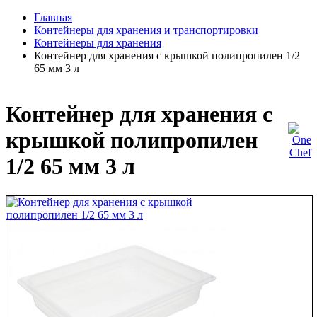
Главная
Контейнеры для хранения и транспортировки
Контейнеры для хранения
Контейнер для хранения с крышкой полипропилен 1/2
65 мм 3 л
Контейнер для хранения с
крышкой полипропилен
1/2 65 мм 3 л