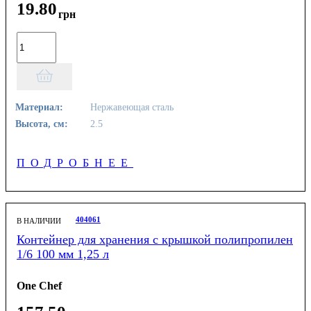
19
.
80
грн
Материал:
Нержавеющая сталь
Высота, см:
2.5
ПОДРОБНЕЕ
404061
В НАЛИЧИИ
Контейнер для хранения с крышкой полипропилен
1/6 100 мм 1,25 л
One Chef