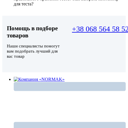
для теста?
Помощь в подборе
+38 068 564 58 5
товаров
Наши специалисты помогут
вам подобрать лучший для
вас товар