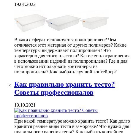
19.01.2022
В каких сферах используется полипропилен? Чем
отличается этот материал от других полимеров? Какие
температуры выдерживает полипропилен? Что
характерно для этого пластика? Какие есть ограничения
в использовании изделий из полипропилена? Где и для
чего можно использовать контейнеры из
полипропилена? Как выбрать лучший контейнер?
Как правильно хранить тесто?
Советы профессионалов
19.10.2021
При какой температуре можно хранить тесто? Как долго
хранятся разные виды теста в заморозке? Что нужно для
правильного хранения теста? Как выбрать контейнер