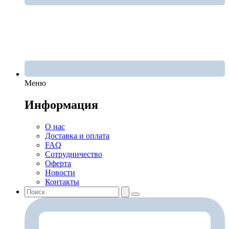
Меню
Информация
О нас
Доставка и оплата
FAQ
Сотрудничество
Оферта
Новости
Контакты