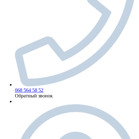
068 564 58 52
Обратный звонок