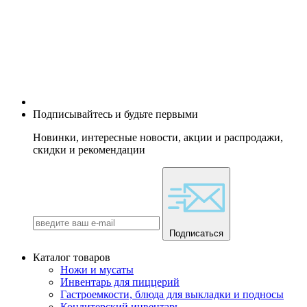
Подписывайтесь и будьте первыми
Новинки, интересные новости, акции и распродажи,
скидки и рекомендации
Подписаться
Каталог товаров
Ножи и мусаты
Инвентарь для пиццерий
Гастроемкости, блюда для выкладки и подносы
Кондитерский инвентарь