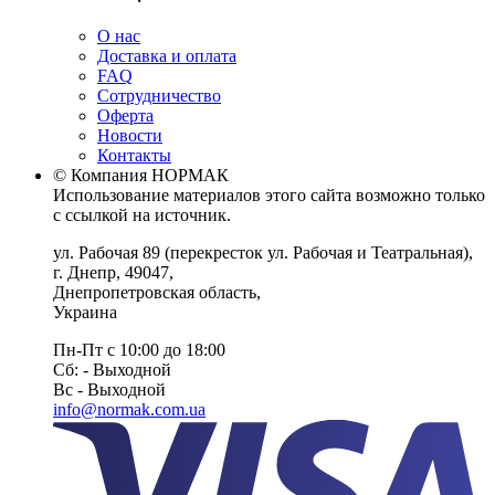
О нас
Доставка и оплата
FAQ
Сотрудничество
Оферта
Новости
Контакты
© Компания НОРМАК
Использование материалов этого сайта возможно только
с ссылкой на источник.
ул. Рабочая 89
(перекресток ул. Рабочая и Театральная),
г. Днепр
,
49047
,
Днепропетровская область
,
Украина
Пн-Пт с 10:00 до 18:00
Сб: - Выходной
Вс - Выходной
info@normak.com.ua