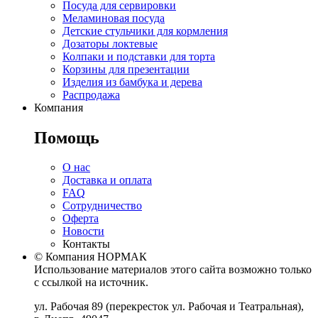
Посуда для сервировки
Меламиновая посуда
Детские стульчики для кормления
Дозаторы локтевые
Колпаки и подставки для торта
Корзины для презентации
Изделия из бамбука и дерева
Распродажа
Компания
Помощь
О нас
Доставка и оплата
FAQ
Сотрудничество
Оферта
Новости
Контакты
© Компания НОРМАК
Использование материалов этого сайта возможно только
с ссылкой на источник.
ул. Рабочая 89
(перекресток ул. Рабочая и Театральная),