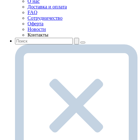
О нас
Доставка и оплата
FAQ
Сотрудничество
Оферта
Новости
Контакты