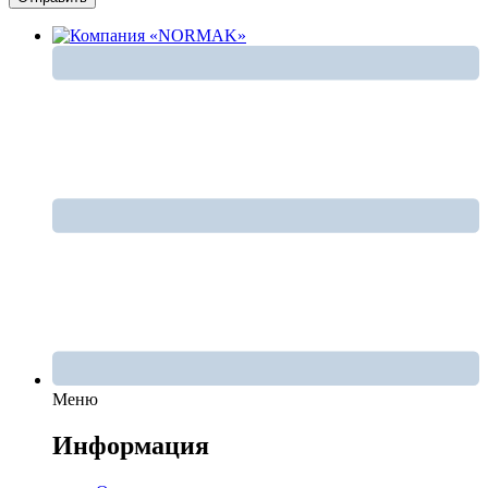
Меню
Информация