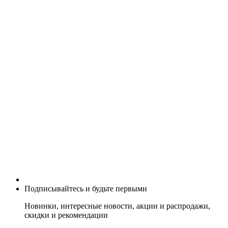
Подписывайтесь и будьте первыми
Новинки, интересные новости, акции и распродажи,
скидки и рекомендации