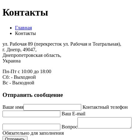
Контакты
Главная
Контакты
ул. Рабочая 89
(перекресток ул. Рабочая и Театральная),
г. Днепр
,
49047
,
Днепропетровская область
,
Украина
Пн-Пт с 10:00 до 18:00
Сб: - Выходной
Вс - Выходной
Отправить сообщение
Ваше имя
Контактный телефон
Ваш E-mail
Вопрос
Обязательно для заполнения
Отправить