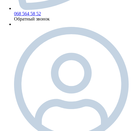
068 564 58 52
Обратный звонок