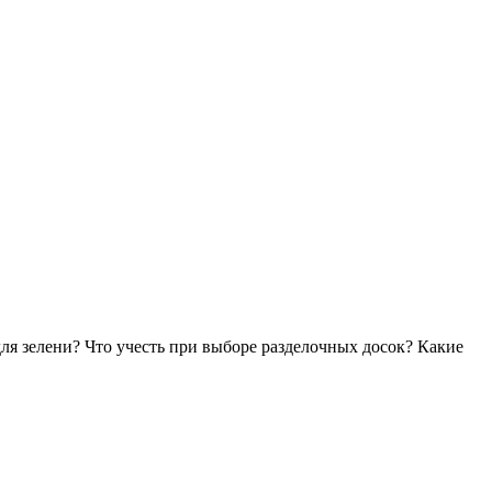
 зелени? Что учесть при выборе разделочных досок? Какие