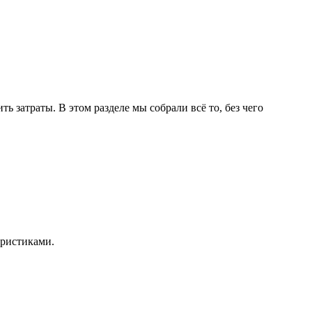
 затраты. В этом разделе мы собрали всё то, без чего
еристиками.