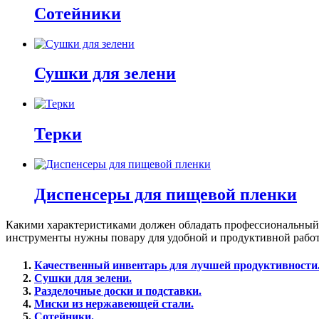
Сотейники
Сушки для зелени
Терки
Диспенсеры для пищевой пленки
Какими характеристиками должен обладать профессиональный 
инструменты нужны повару для удобной и продуктивной рабо
Качественный инвентарь для лучшей продуктивности
Сушки для зелени.
Разделочные доски и подставки.
Миски из нержавеющей стали.
Сотейники.