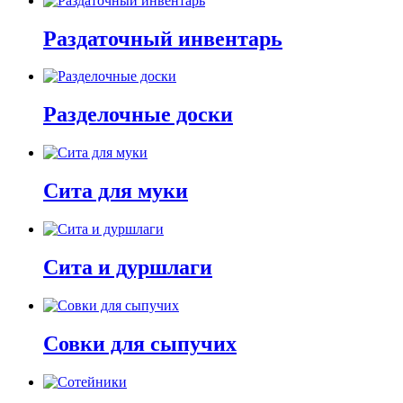
Раздаточный инвентарь
Разделочные доски
Сита для муки
Сита и дуршлаги
Совки для сыпучих