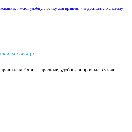
кты или овощи.
пропилена. Они — прочные, удобные и простые в уходе.