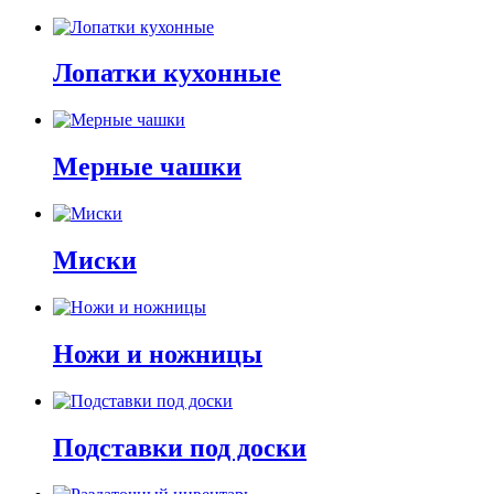
Лопатки кухонные
Мерные чашки
Миски
Ножи и ножницы
Подставки под доски