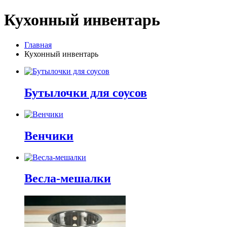
Кухонный инвентарь
Главная
Кухонный инвентарь
Бутылочки для соусов
Венчики
Весла-мешалки