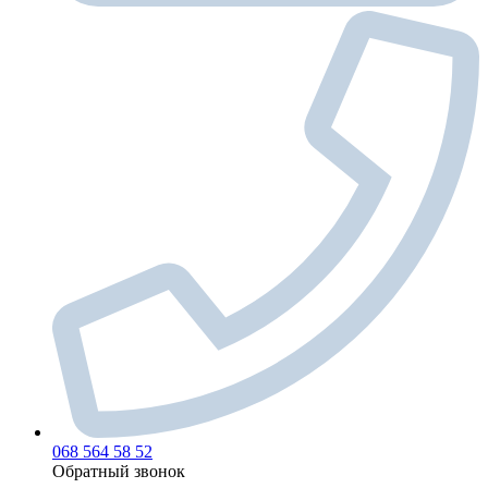
068 564 58 52
Обратный звонок