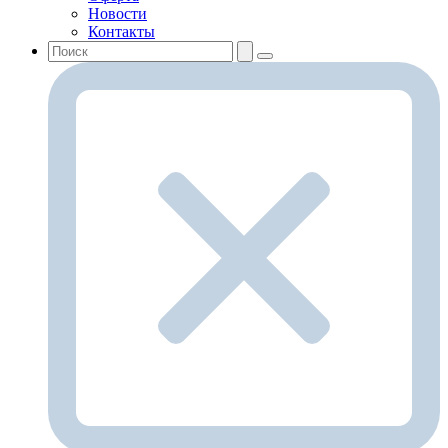
Новости
Контакты