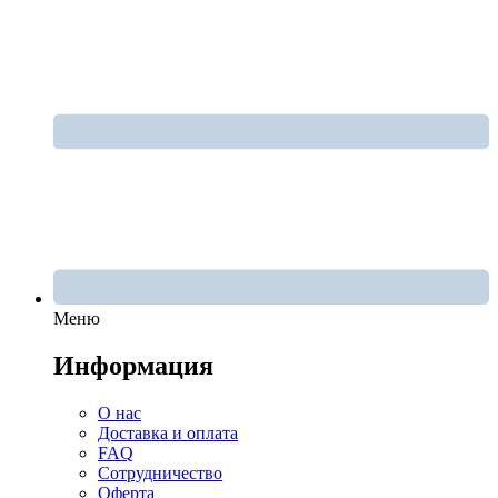
Меню
Информация
О нас
Доставка и оплата
FAQ
Сотрудничество
Оферта