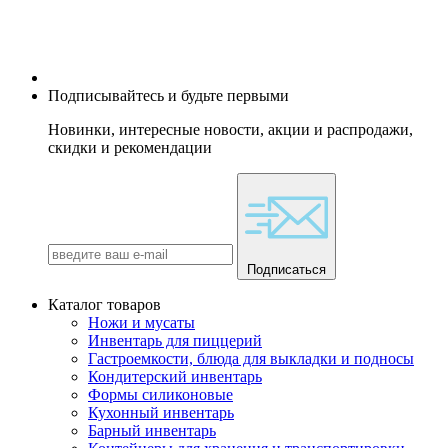
Подписывайтесь и будьте первыми
Новинки, интересные новости, акции и распродажи,
скидки и рекомендации
Подписаться
Каталог товаров
Ножи и мусаты
Инвентарь для пиццерий
Гастроемкости, блюда для выкладки и подносы
Кондитерский инвентарь
Формы силиконовые
Кухонный инвентарь
Барный инвентарь