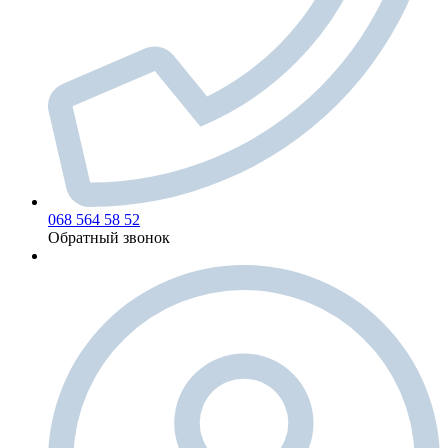
068 564 58 52
Обратный звонок