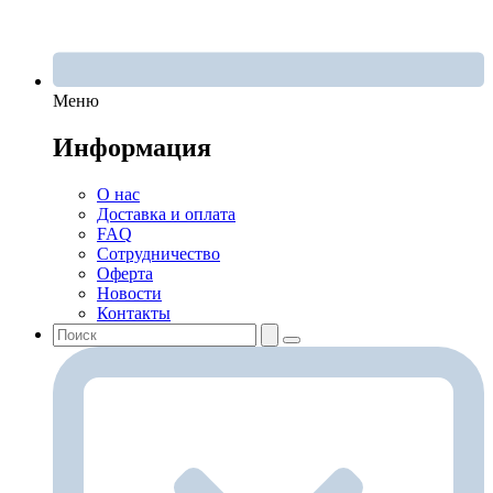
Меню
Информация
О нас
Доставка и оплата
FAQ
Сотрудничество
Оферта
Новости
Контакты