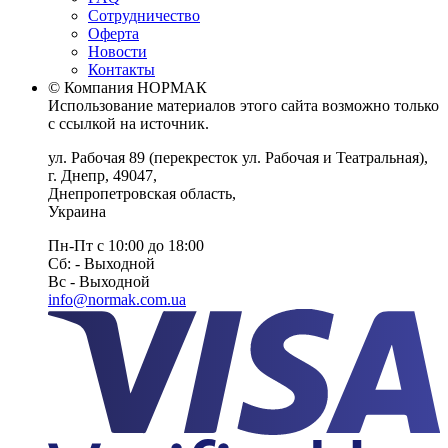
Сотрудничество
Оферта
Новости
Контакты
© Компания НОРМАК
Использование материалов этого сайта возможно только
с ссылкой на источник.
ул. Рабочая 89
(перекресток ул. Рабочая и Театральная),
г. Днепр
,
49047
,
Днепропетровская область
,
Украина
Пн-Пт с 10:00 до 18:00
Сб: - Выходной
Вс - Выходной
info@normak.com.ua