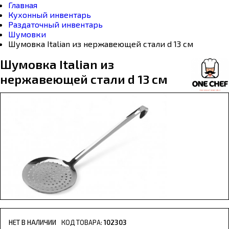
Главная
Кухонный инвентарь
Раздаточный инвентарь
Шумовки
Шумовка Italian из нержавеющей стали d 13 см
Шумовка Italian из
нержавеющей стали d 13 см
НЕТ В НАЛИЧИИ
102303