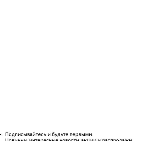
Подписывайтесь и будьте первыми
Новинки, интересные новости, акции и распродажи,