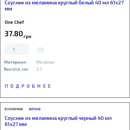
Соусник из меламина круглый белый 40 мл 61х27
мм
One Chef
37
.
80
грн
Материал:
Меламин
Высота, см:
2.7
ПОДРОБНЕЕ
В НАЛИЧИИ
607045
Соусник из меламина круглый черный 40 мл
61х27 мм