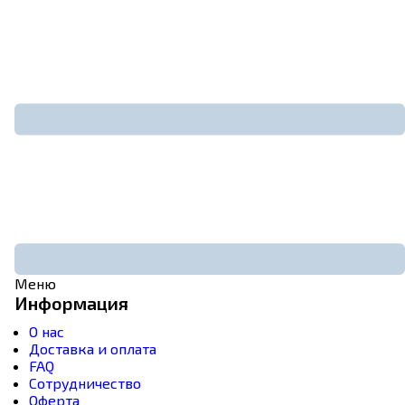
Меню
Информация
О нас
Доставка и оплата
FAQ
Сотрудничество
Оферта