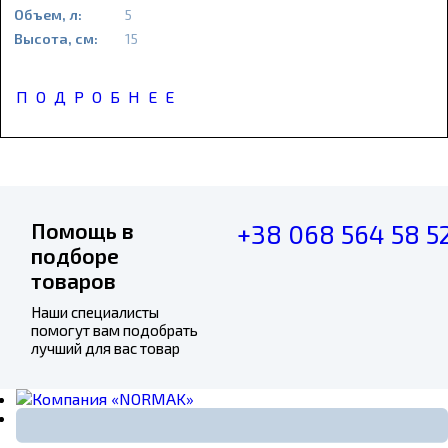
Объем, л:
5
Высота, см:
15
ПОДРОБНЕЕ
Помощь в
+38 068 564 58 5
подборе
товаров
Наши специалисты
помогут вам подобрать
лучший для вас товар