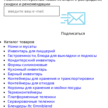
скидки и рекомендации
Подписаться
Каталог товаров
Ножи и мусаты
Инвентарь для пиццерий
Гастроемкости, блюда для выкладки и подносы
Кондитерский инвентарь
Формы силиконовые
Кухонный инвентарь
Барный инвентарь
Контейнеры для хранения и транспортировки
Контейнеры для отходов
Корзины для хранения и мойки посуды
Термоконтейнеры
Платформенные тележки
Сервировочные тележки
Блендеры Jtc Omniblend