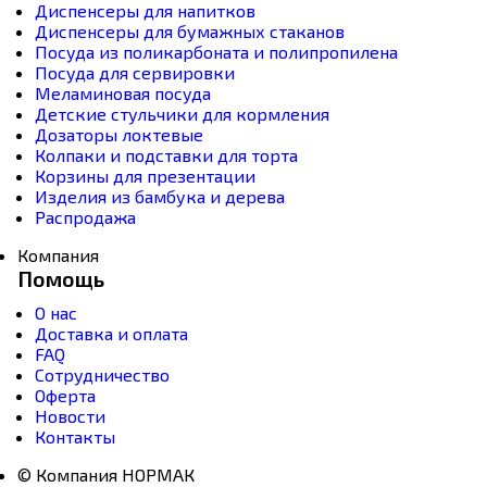
Диспенсеры для напитков
Диспенсеры для бумажных стаканов
Посуда из поликарбоната и полипропилена
Посуда для сервировки
Меламиновая посуда
Детские стульчики для кормления
Дозаторы локтевые
Колпаки и подставки для торта
Корзины для презентации
Изделия из бамбука и дерева
Распродажа
Компания
Помощь
О нас
Доставка и оплата
FAQ
Сотрудничество
Оферта
Новости
Контакты
© Компания НОРМАК