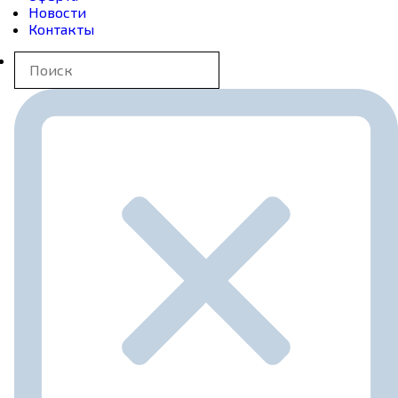
Новости
Контакты