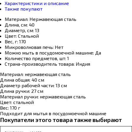
Характеристики и описание
Также покупают
Материал:
Нержавеющая сталь
Длина, см:
40
Диаметр, см:
13
Цвет:
Стальной
Вес, г:
170
Микроволновая печь:
Нет
Можно мыть в посудомоечной машине:
Да
Количество предметов, шт:
1
Страна-производитель товара:
Индия
Материал: нержавеющая сталь
Длина общая: 40 см
Диаметр рабочей части: 13 см
Длина ручки: 27 см
Материал ручки: нержавеющая сталь
Цвет: стальной
Вес: 170 г
Подходит для мытья в посудомоечной машине
Покупатели этого товара также выбирают