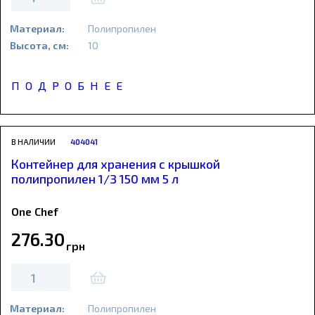
Материал:
Полипропилен
Высота, см:
10
ПОДРОБНЕЕ
В НАЛИЧИИ
404041
Контейнер для хранения с крышкой
полипропилен 1/3 150 мм 5 л
One Chef
276
.
30
грн
Материал:
Полипропилен