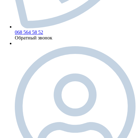
068 564 58 52
Обратный звонок