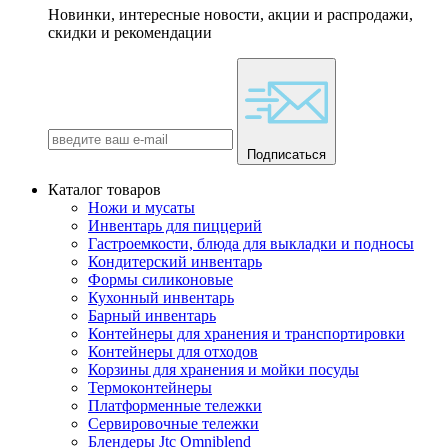
Новинки, интересные новости, акции и распродажи,
скидки и рекомендации
Подписаться
Каталог товаров
Ножи и мусаты
Инвентарь для пиццерий
Гастроемкости, блюда для выкладки и подносы
Кондитерский инвентарь
Формы силиконовые
Кухонный инвентарь
Барный инвентарь
Контейнеры для хранения и транспортировки
Контейнеры для отходов
Корзины для хранения и мойки посуды
Термоконтейнеры
Платформенные тележки
Сервировочные тележки
Блендеры Jtc Omniblend