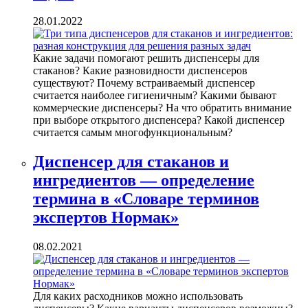
28.01.2022
Какие задачи помогают решить диспенсеры для
стаканов? Какие разновидности диспенсеров
существуют? Почему встраиваемый диспенсер
считается наиболее гигиеничным? Какими бывают
коммерческие диспенсеры? На что обратить внимание
при выборе открытого диспенсера? Какой диспенсер
считается самым многофункциональным?
Диспенсер для стаканов и
ингредиентов — определение
термина в «Словаре терминов
экспертов Нормак»
08.02.2021
Для каких расходников можно использовать