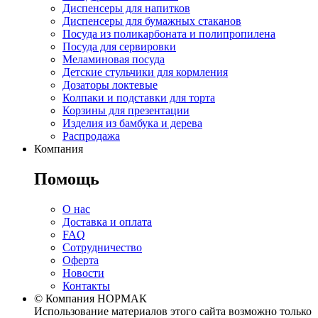
Диспенсеры для напитков
Диспенсеры для бумажных стаканов
Посуда из поликарбоната и полипропилена
Посуда для сервировки
Меламиновая посуда
Детские стульчики для кормления
Дозаторы локтевые
Колпаки и подставки для торта
Корзины для презентации
Изделия из бамбука и дерева
Распродажа
Компания
Помощь
О нас
Доставка и оплата
FAQ
Сотрудничество
Оферта
Новости
Контакты
© Компания НОРМАК
Использование материалов этого сайта возможно только