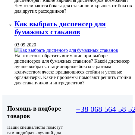
диспенсеры? Какие варианты диспенсеров возможны?
Чем отличаются боксы для стаканов и крышек от боксов
для других расходников?
Как выбрать диспенсер для
бумажных стаканов
03.09.2020
На что стоит обратить внимание при выборе
диспенсеров для бумажных стаканов? Какой диспенсер
лучше выбрать: стационарные боксы с разным
количеством ячеек; вращающиеся стойки и угловые
органайзеры. Какие проблемы помогают решить стойки
для стаканчиков и ингредиентов?
Помощь в подборе
+38 068 564 58 5
товаров
Наши специалисты помогут
вам подобрать лучший для