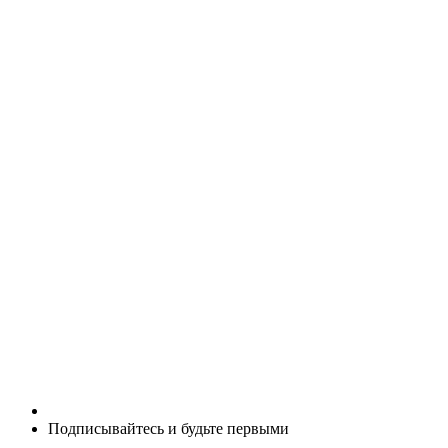
Подписывайтесь и будьте первыми