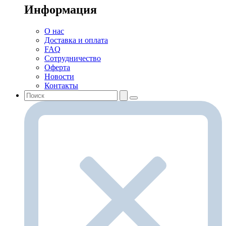
Информация
О нас
Доставка и оплата
FAQ
Сотрудничество
Оферта
Новости
Контакты