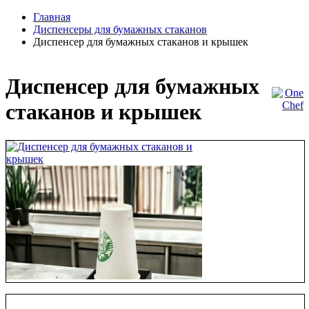
Главная
Диспенсеры для бумажных стаканов
Диспенсер для бумажных стаканов и крышек
Диспенсер для бумажных
стаканов и крышек