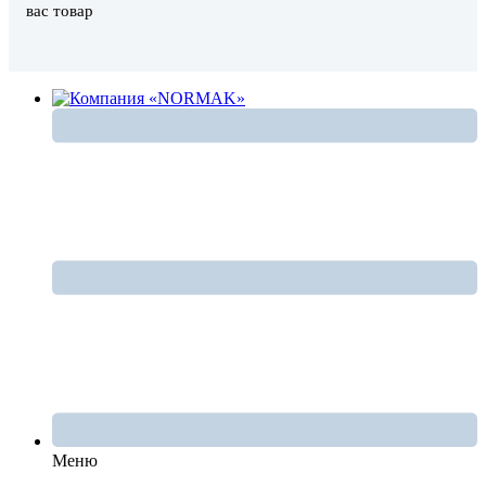
вас товар
Меню