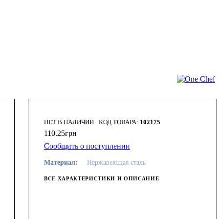
НЕТ В НАЛИЧИИ
102175
110
.
25
грн
Сообщить о поступлении
Материал:
Нержавеющая сталь
ВСЕ ХАРАКТЕРИСТИКИ И ОПИСАНИЕ