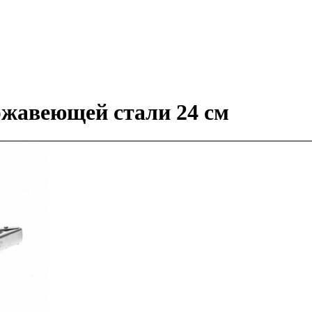
жавеющей стали 24 см