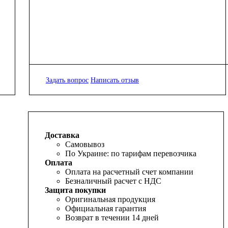
Задать вопрос
Написать отзыв
Доставка
Самовывоз
По Украине: по тарифам перевозчика
Оплата
Оплата на расчетный счет компании
Безналичный расчет с НДС
Защита покупки
Оригинальная продукция
Официальная гарантия
Возврат в течении 14 дней