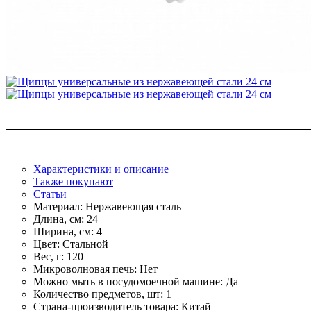
Характеристики и описание
Также покупают
Статьи
Материал:
Нержавеющая сталь
Длина, см:
24
Ширина, см:
4
Цвет:
Стальной
Вес, г:
120
Микроволновая печь:
Нет
Можно мыть в посудомоечной машине:
Да
Количество предметов, шт:
1
Страна-производитель товара:
Китай