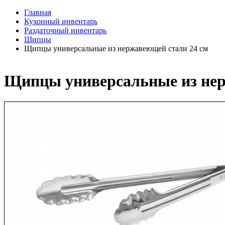
Главная
Кухонный инвентарь
Раздаточный инвентарь
Щипцы
Щипцы универсальные из нержавеющей стали 24 см
Щипцы универсальные из нер