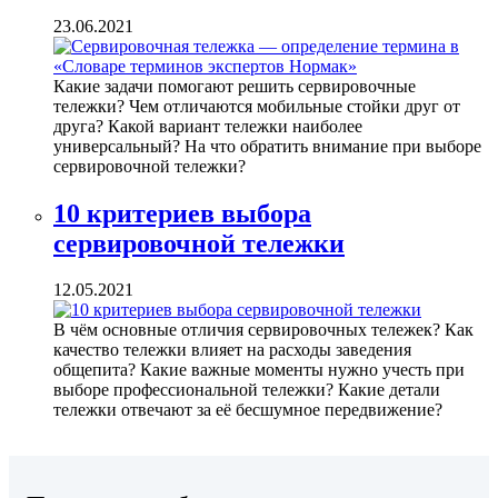
23.06.2021
Какие задачи помогают решить сервировочные
тележки? Чем отличаются мобильные стойки друг от
друга? Какой вариант тележки наиболее
универсальный? На что обратить внимание при выборе
сервировочной тележки?
10 критериев выбора
сервировочной тележки
12.05.2021
В чём основные отличия сервировочных тележек? Как
качество тележки влияет на расходы заведения
общепита? Какие важные моменты нужно учесть при
выборе профессиональной тележки? Какие детали
тележки отвечают за её бесшумное передвижение?