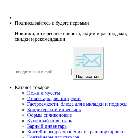
Подписывайтесь и будьте первыми
Новинки, интересные новости, акции и распродажи,
скидки и рекомендации
Подписаться
Каталог товаров
Ножи и мусаты
Инвентарь для пиццерий
Гастроемкости, блюда для выкладки и подносы
Кондитерский инвентарь
Формы силиконовые
Кухонный инвентарь
Барный инвентарь
Контейнеры для хранения и транспортировки
Контейнеры для отходов