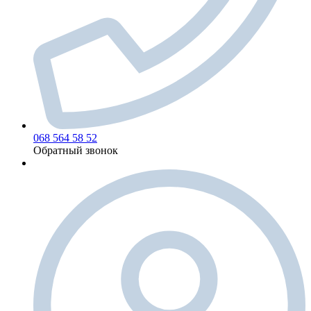
068 564 58 52
Обратный звонок