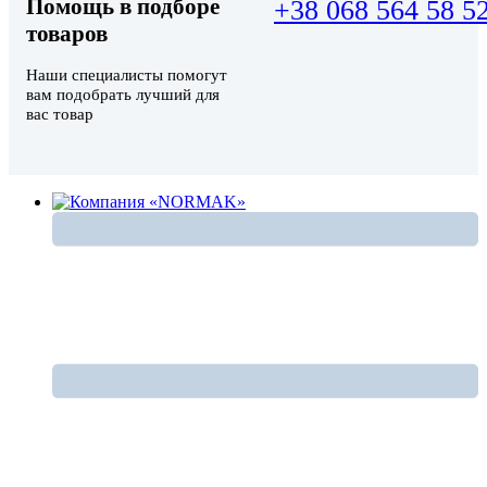
Помощь в подборе
+38 068 564 58 5
товаров
Наши специалисты помогут
вам подобрать лучший для
вас товар