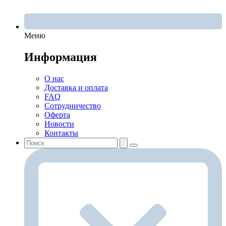
Меню
Информация
О нас
Доставка и оплата
FAQ
Сотрудничество
Оферта
Новости
Контакты