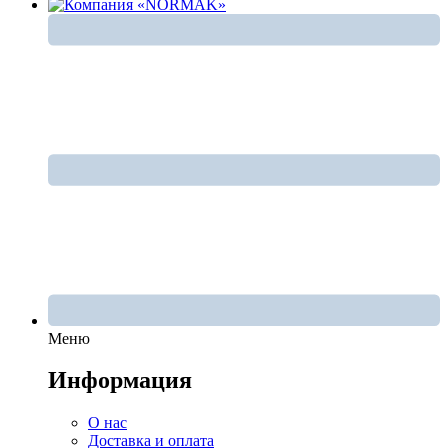
Меню
Информация
О нас
Доставка и оплата