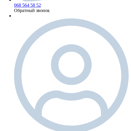
068 564 58 52
Обратный звонок