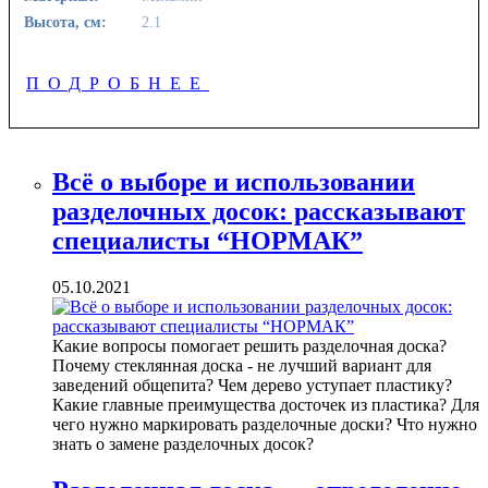
Высота, см:
2.1
ПОДРОБНЕЕ
Всё о выборе и использовании
разделочных досок: рассказывают
специалисты “НОРМАК”
05.10.2021
Какие вопросы помогает решить разделочная доска?
Почему стеклянная доска - не лучший вариант для
заведений общепита? Чем дерево уступает пластику?
Какие главные преимущества досточек из пластика? Для
чего нужно маркировать разделочные доски? Что нужно
знать о замене разделочных досок?