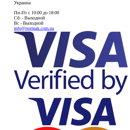
Украина
Пн-Пт с 10:00 до 18:00
Сб: - Выходной
Вс - Выходной
info@normak.com.ua