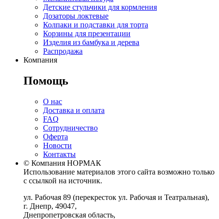
Детские стульчики для кормления
Дозаторы локтевые
Колпаки и подставки для торта
Корзины для презентации
Изделия из бамбука и дерева
Распродажа
Компания
Помощь
О нас
Доставка и оплата
FAQ
Сотрудничество
Оферта
Новости
Контакты
© Компания НОРМАК
Использование материалов этого сайта возможно только
с ссылкой на источник.
ул. Рабочая 89
(перекресток ул. Рабочая и Театральная),
г. Днепр
,
49047
,
Днепропетровская область
,