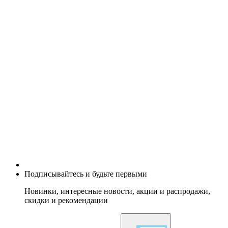
Подписывайтесь и будьте первыми
Новинки, интересные новости, акции и распродажи,
скидки и рекомендации