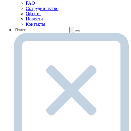
FAQ
Сотрудничество
Оферта
Новости
Контакты