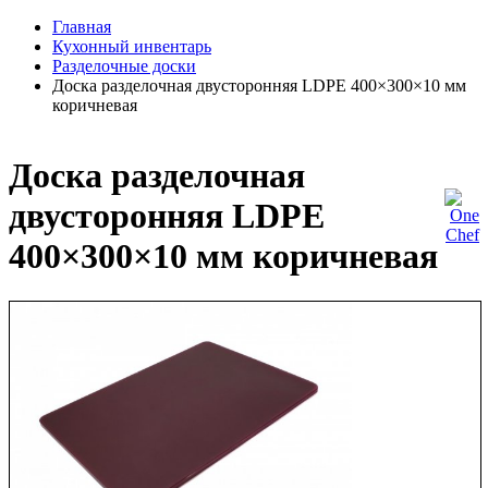
Главная
Кухонный инвентарь
Разделочные доски
Доска разделочная двусторонняя LDPE 400×300×10 мм
коричневая
Доска разделочная
двусторонняя LDPE
400×300×10 мм коричневая