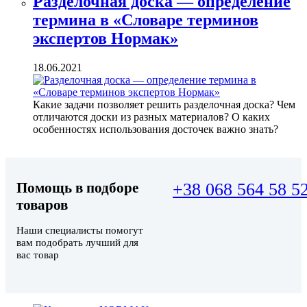
Разделочная доска — определение
термина в «Словаре терминов
экспертов Нормак»
18.06.2021
Какие задачи позволяет решить разделочная доска? Чем
отличаются доски из разных материалов? О каких
особенностях использования досточек важно знать?
Помощь в подборе
+38 068 564 58 5
товаров
Наши специалисты помогут
вам подобрать лучший для
вас товар