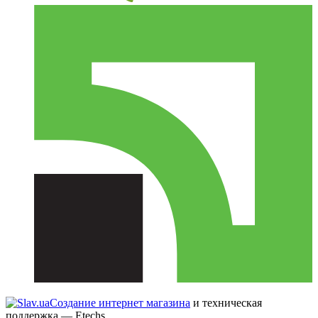
Создание интернет магазина
и техническая
поддержка —
Etechs