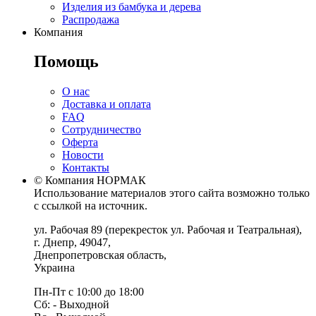
Изделия из бамбука и дерева
Распродажа
Компания
Помощь
О нас
Доставка и оплата
FAQ
Сотрудничество
Оферта
Новости
Контакты
© Компания НОРМАК
Использование материалов этого сайта возможно только
с ссылкой на источник.
ул. Рабочая 89
(перекресток ул. Рабочая и Театральная),
г. Днепр
,
49047
,
Днепропетровская область
,
Украина
Пн-Пт с 10:00 до 18:00
Сб: - Выходной