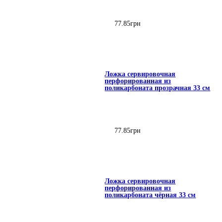
77
.
85
грн
Ложка сервировочная
перфорированная из
поликарбоната прозрачная 33 см
77
.
85
грн
Ложка сервировочная
перфорированная из
поликарбоната чёрная 33 см