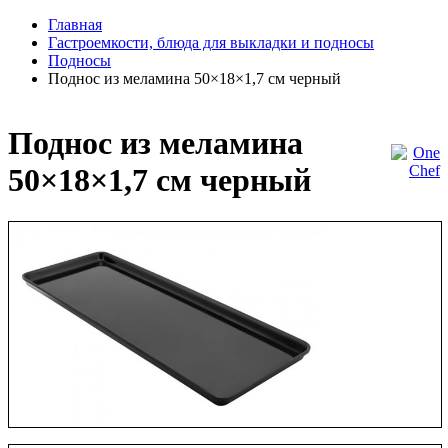
Главная
Гастроемкости, блюда для выкладки и подносы
Подносы
Поднос из меламина 50×18×1,7 см черный
Поднос из меламина
50×18×1,7 см черный