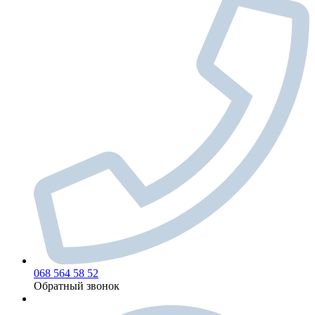
068 564 58 52
Обратный звонок