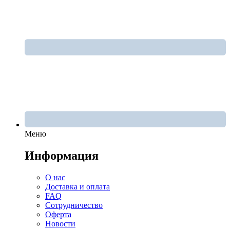
Меню
Информация
О нас
Доставка и оплата
FAQ
Сотрудничество
Оферта
Новости