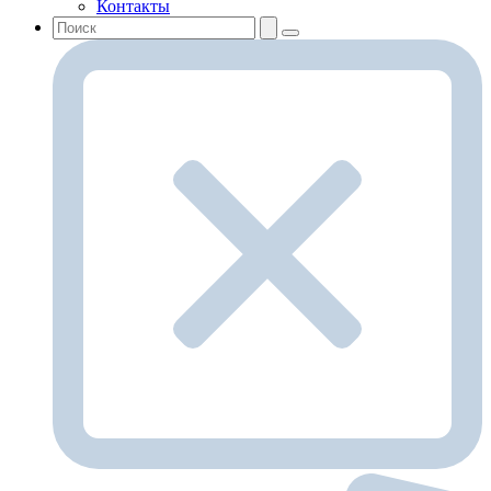
Контакты