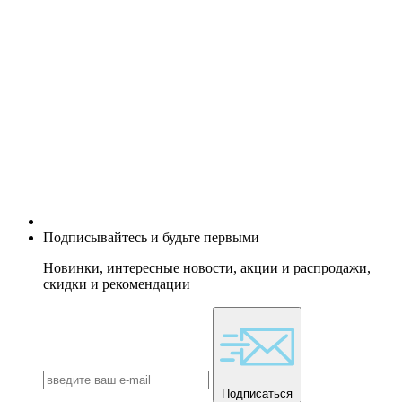
Подписывайтесь и будьте первыми
Новинки, интересные новости, акции и распродажи,
скидки и рекомендации
Подписаться