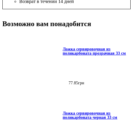
Возврат в течении 14 дней
Возможно вам понадобится
Ложка сервировочная из
поликарбоната прозрачная 33 см
77
.
85
грн
Ложка сервировочная из
поликарбоната черная 33 см