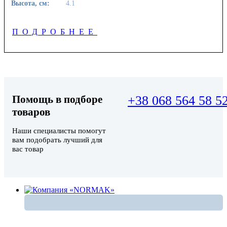
Высота, см:
4.1
ПОДРОБНЕЕ
Помощь в подборе
+38 068 564 58 5
товаров
Наши специалисты помогут
вам подобрать лучший для
вас товар