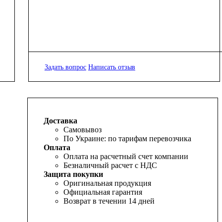
Задать вопрос
Написать отзыв
Доставка
Самовывоз
По Украине: по тарифам перевозчика
Оплата
Оплата на расчетный счет компании
Безналичный расчет с НДС
Защита покупки
Оригинальная продукция
Официальная гарантия
Возврат в течении 14 дней