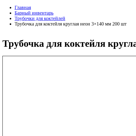
Главная
Барный инвентарь
Трубочки для коктейлей
Трубочка для коктейля круглая неон 3×140 мм 200 шт
Трубочка для коктейля кругл