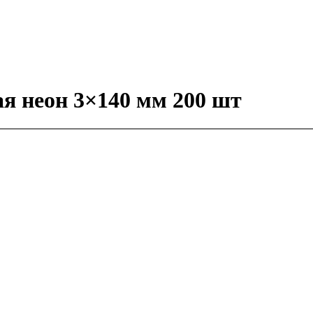
ая неон 3×140 мм 200 шт