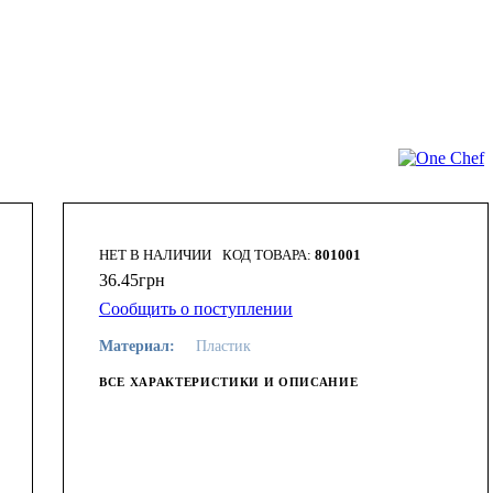
НЕТ В НАЛИЧИИ
801001
36
.
45
грн
Сообщить о поступлении
Материал:
Пластик
ВСЕ ХАРАКТЕРИСТИКИ И ОПИСАНИЕ