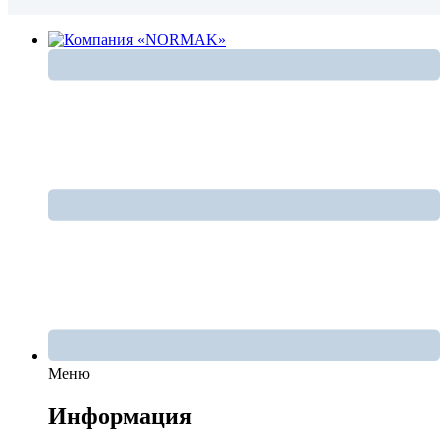
Меню
Информация