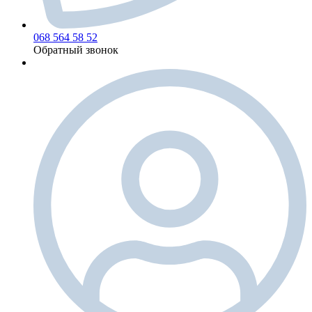
068 564 58 52
Обратный звонок