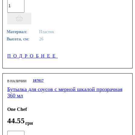
Материал:
Пластик
Высота, см:
26
ПОДРОБНЕЕ
107017
В НАЛИЧИИ
Бутылка для соусов с мерной шкалой прозрачная
360 мл
One Chef
44
.
55
грн