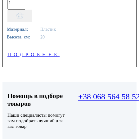
Материал:
Пластик
Высота, см:
20
ПОДРОБНЕЕ
Помощь в подборе
+38 068 564 58 5
товаров
Наши специалисты помогут
вам подобрать лучший для
вас товар