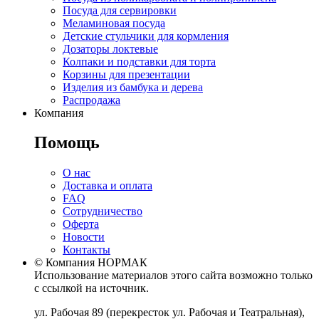
Посуда для сервировки
Меламиновая посуда
Детские стульчики для кормления
Дозаторы локтевые
Колпаки и подставки для торта
Корзины для презентации
Изделия из бамбука и дерева
Распродажа
Компания
Помощь
О нас
Доставка и оплата
FAQ
Сотрудничество
Оферта
Новости
Контакты
© Компания НОРМАК
Использование материалов этого сайта возможно только
с ссылкой на источник.
ул. Рабочая 89
(перекресток ул. Рабочая и Театральная),