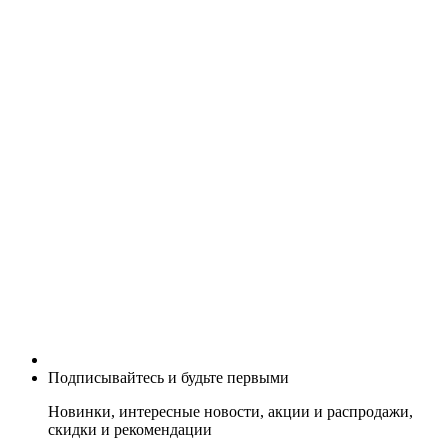
Подписывайтесь и будьте первыми
Новинки, интересные новости, акции и распродажи,
скидки и рекомендации