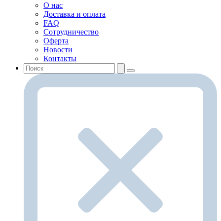
О нас
Доставка и оплата
FAQ
Сотрудничество
Оферта
Новости
Контакты