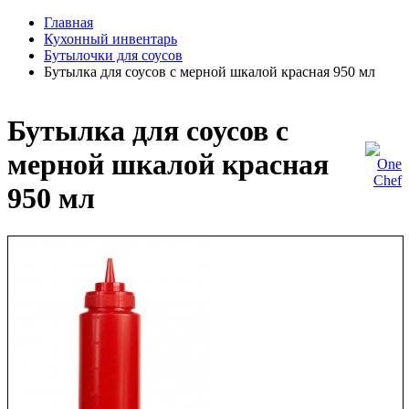
Главная
Кухонный инвентарь
Бутылочки для соусов
Бутылка для соусов с мерной шкалой красная 950 мл
Бутылка для соусов с
мерной шкалой красная
950 мл