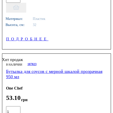
Материал:
Пластик
Высота, см:
32
ПОДРОБНЕЕ
Хит продаж
107023
В НАЛИЧИИ
Бутылка для соусов с мерной шкалой прозрачная
950 мл
One Chef
53
.
10
грн