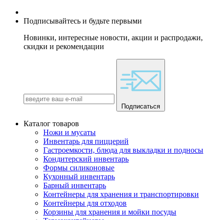
Подписывайтесь и будьте первыми
Новинки, интересные новости, акции и распродажи,
скидки и рекомендации
Подписаться
Каталог товаров
Ножи и мусаты
Инвентарь для пиццерий
Гастроемкости, блюда для выкладки и подносы
Кондитерский инвентарь
Формы силиконовые
Кухонный инвентарь
Барный инвентарь
Контейнеры для хранения и транспортировки
Контейнеры для отходов
Корзины для хранения и мойки посуды