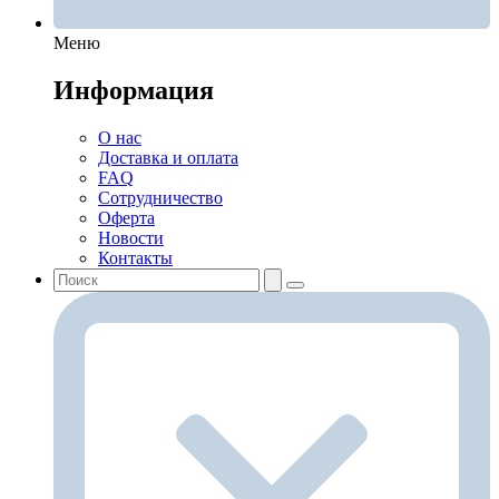
Меню
Информация
О нас
Доставка и оплата
FAQ
Сотрудничество
Оферта
Новости
Контакты