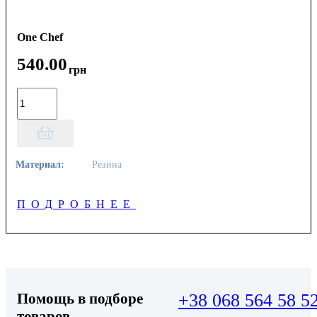
One Chef
540
.
00
грн
Материал:
Резина
ПОДРОБНЕЕ
Помощь в подборе
+38 068 564 58 5
товаров