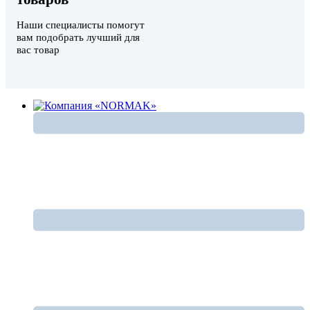
Наши специалисты помогут
вам подобрать лучший для
вас товар