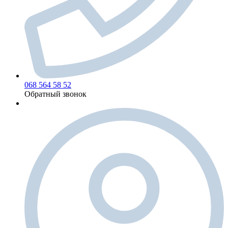
068 564 58 52
Обратный звонок