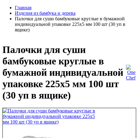
Главная
Изделия из бамбука и дерева
Палочки для суши бамбуковые круглые в бумажной
индивидуальной упаковке 225х5 мм 100 шт (30 уп в
ящике)
Палочки для суши
бамбуковые круглые в
бумажной индивидуальной
упаковке 225х5 мм 100 шт
(30 уп в ящике)