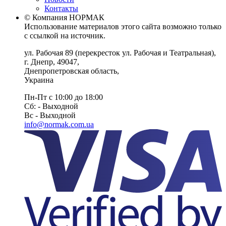
Контакты
© Компания НОРМАК
Использование материалов этого сайта возможно только
с ссылкой на источник.
ул. Рабочая 89
(перекресток ул. Рабочая и Театральная),
г. Днепр
,
49047
,
Днепропетровская область
,
Украина
Пн-Пт с 10:00 до 18:00
Сб: - Выходной
Вс - Выходной
info@normak.com.ua