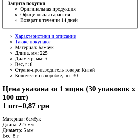
Защита покупки
Оригинальная продукция
Официальная гарантия
Возврат в течении 14 дней
Характеристики и описание
Также покупают
Материал:
Бамбук
Длина, мм:
225
Диаметр, мм:
5
Вес, г:
8
Страна-производитель товара:
Китай
Количество в коробке, шт:
30
Цена указана за 1 ящик (30 упаковок х
100 шт)
1 шт=0,87 грн
Материал: бамбук
Длина: 225 мм
Диаметр: 5 мм
Вес: 8 г