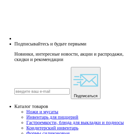
Подписывайтесь и будьте первыми
Новинки, интересные новости, акции и распродажи,
скидки и рекомендации
Подписаться
Каталог товаров
Ножи и мусаты
Инвентарь для пиццерий
Гастроемкости, блюда для выкладки и подносы
Кондитерский инвентарь
Формы силиконовые