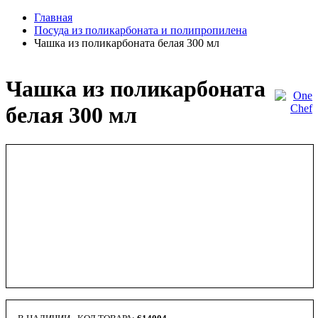
Главная
Посуда из поликарбоната и полипропилена
Чашка из поликарбоната белая 300 мл
Чашка из поликарбоната
белая 300 мл