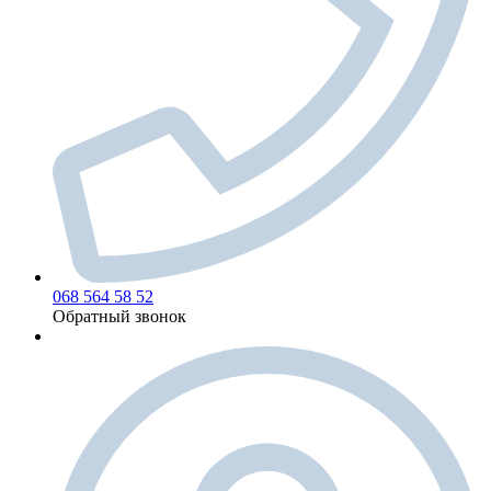
068 564 58 52
Обратный звонок