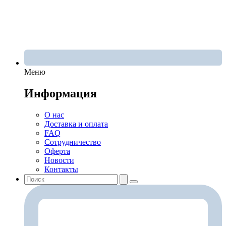
Меню
Информация
О нас
Доставка и оплата
FAQ
Сотрудничество
Оферта
Новости
Контакты