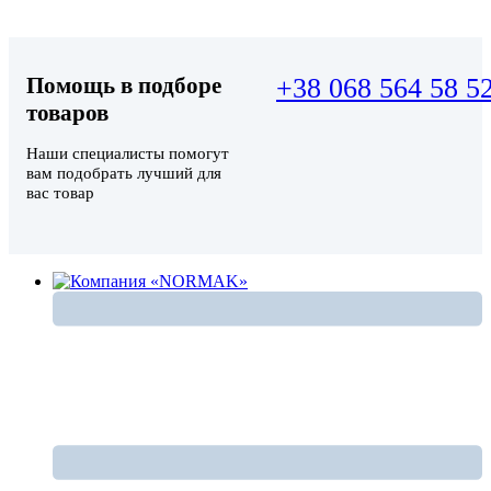
Помощь в подборе
+38 068 564 58 5
товаров
Наши специалисты помогут
вам подобрать лучший для
вас товар