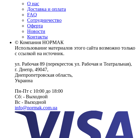
О нас
Доставка и оплата
FAQ
Сотрудничество
Оферта
Новости
Контакты
© Компания НОРМАК
Использование материалов этого сайта возможно только
с ссылкой на источник.
ул. Рабочая 89
(перекресток ул. Рабочая и Театральная),
г. Днепр
,
49047
,
Днепропетровская область
,
Украина
Пн-Пт с 10:00 до 18:00
Сб: - Выходной
Вс - Выходной
info@normak.com.ua