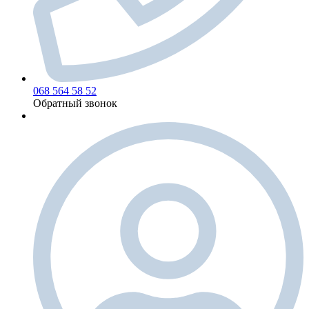
068 564 58 52
Обратный звонок