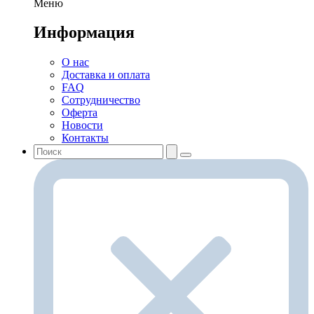
Меню
Информация
О нас
Доставка и оплата
FAQ
Сотрудничество
Оферта
Новости
Контакты