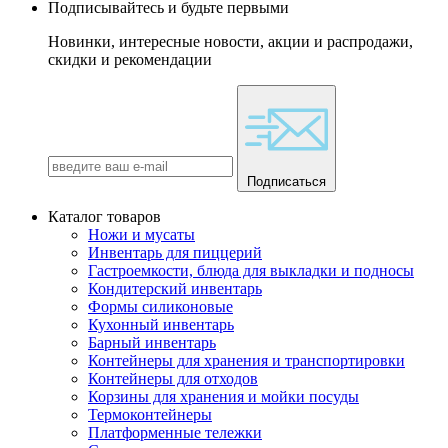
Подписывайтесь и будьте первыми
Новинки, интересные новости, акции и распродажи,
скидки и рекомендации
Подписаться
Каталог товаров
Ножи и мусаты
Инвентарь для пиццерий
Гастроемкости, блюда для выкладки и подносы
Кондитерский инвентарь
Формы силиконовые
Кухонный инвентарь
Барный инвентарь
Контейнеры для хранения и транспортировки
Контейнеры для отходов
Корзины для хранения и мойки посуды
Термоконтейнеры
Платформенные тележки