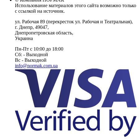
Использование материалов этого сайта возможно только
с ссылкой на источник.
ул. Рабочая 89
(перекресток ул. Рабочая и Театральная),
г. Днепр
,
49047
,
Днепропетровская область
,
Украина
Пн-Пт с 10:00 до 18:00
Сб: - Выходной
Вс - Выходной
info@normak.com.ua