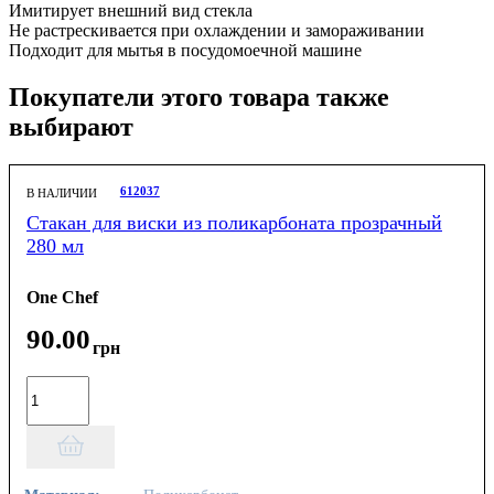
Имитирует внешний вид стекла
Не растрескивается при охлаждении и замораживании
Подходит для мытья в посудомоечной машине
Покупатели этого товара также
выбирают
612037
В НАЛИЧИИ
Стакан для виски из поликарбоната прозрачный
280 мл
One Chef
90
.
00
грн