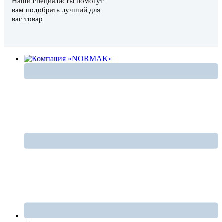
Наши специалисты помогут
вам подобрать лучший для
вас товар