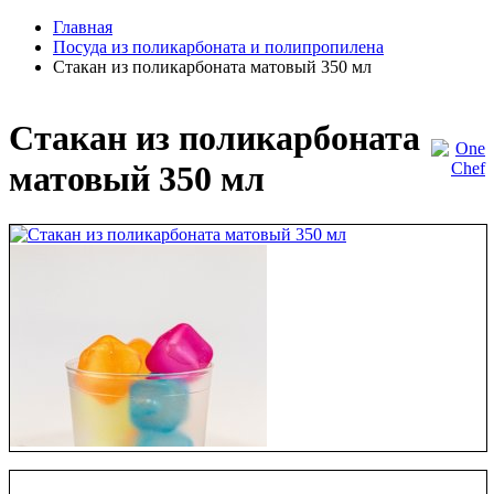
Главная
Посуда из поликарбоната и полипропилена
Стакан из поликарбоната матовый 350 мл
Стакан из поликарбоната
матовый 350 мл