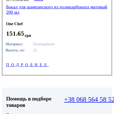
Бокал для шампанского из поликарбоната матовый
200 мл
One Chef
151
.
65
грн
Материал:
Поликарбонат
Высота, см:
22
ПОДРОБНЕЕ
Помощь в подборе
+38 068 564 58 5
товаров