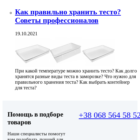
Как правильно хранить тесто?
Советы профессионалов
19.10.2021
При какой температуре можно хранить тесто? Как долго
хранятся разные виды теста в заморозке? Что нужно для
правильного хранения теста? Как выбрать контейнер
для теста?
Помощь в подборе
+38 068 564 58 5
товаров
Наши специалисты помогут
вам подобрать лучший для