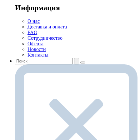
Информация
О нас
Доставка и оплата
FAQ
Сотрудничество
Оферта
Новости
Контакты