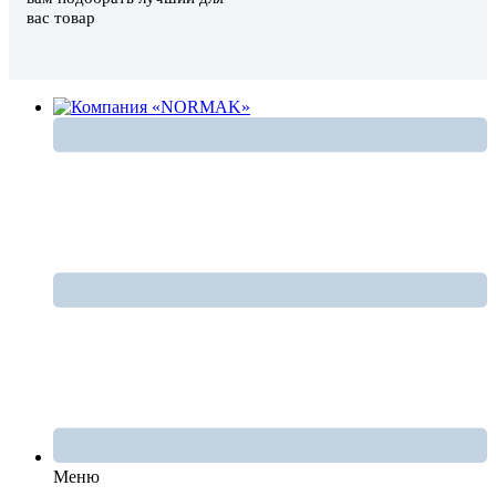
вас товар
Меню