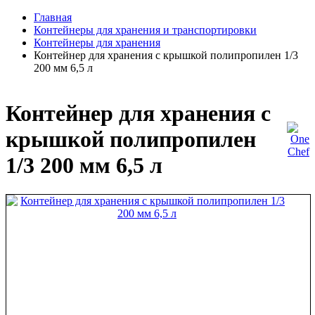
Главная
Контейнеры для хранения и транспортировки
Контейнеры для хранения
Контейнер для хранения с крышкой полипропилен 1/3
200 мм 6,5 л
Контейнер для хранения с
крышкой полипропилен
1/3 200 мм 6,5 л