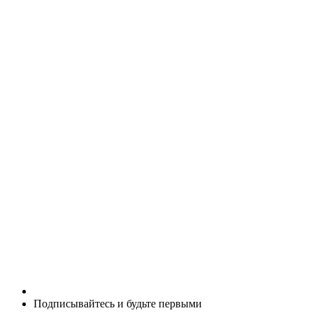
Подписывайтесь и будьте первыми