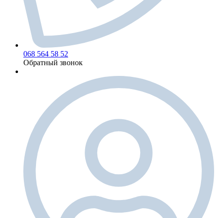
068 564 58 52
Обратный звонок