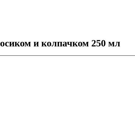
носиком и колпачком 250 мл