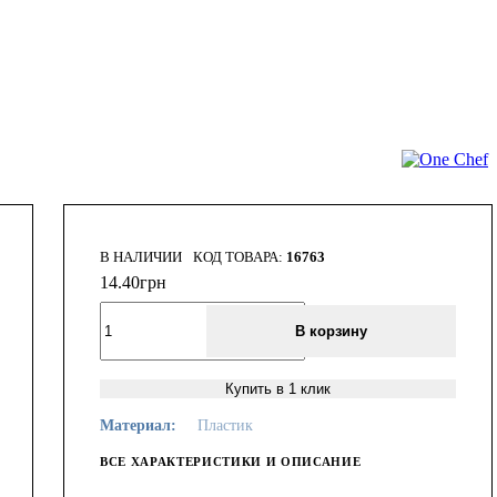
В НАЛИЧИИ
16763
14
.
40
грн
В корзину
Купить в 1 клик
Материал:
Пластик
ВСЕ ХАРАКТЕРИСТИКИ И ОПИСАНИЕ