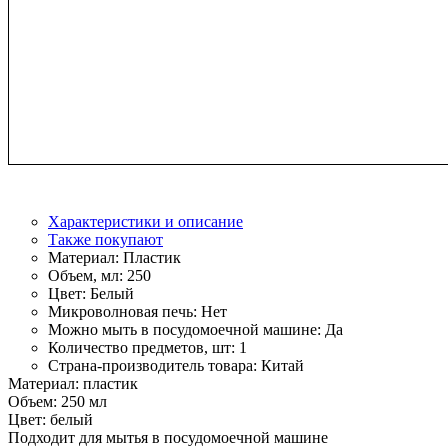
Характеристики и описание
Также покупают
Материал:
Пластик
Объем, мл:
250
Цвет:
Белый
Микроволновая печь:
Нет
Можно мыть в посудомоечной машине:
Да
Количество предметов, шт:
1
Страна-производитель товара:
Китай
Материал: пластик
Объем: 250 мл
Цвет: белый
Подходит для мытья в посудомоечной машине