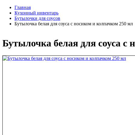
Главная
Кухонный инвентарь
Бутылочки для соусов
Бутылочка белая для соуса с носиком и колпачком 250 мл
Бутылочка белая для соуса с 