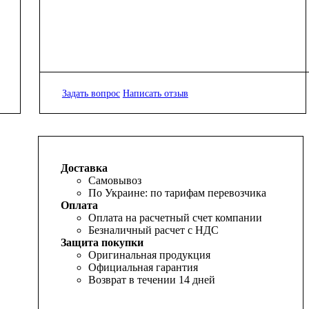
Задать вопрос
Написать отзыв
Доставка
Самовывоз
По Украине: по тарифам перевозчика
Оплата
Оплата на расчетный счет компании
Безналичный расчет с НДС
Защита покупки
Оригинальная продукция
Официальная гарантия
Возврат в течении 14 дней