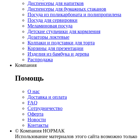
Диспенсеры для напитков
Диспенсеры для бумажных стаканов
Посуда из поликарбоната и полипропилена
Посуда для сервировки
Меламиновая посуда
Детские стульчики для кормления
Дозаторы локтевые
Колпаки и подставки для торта
Корзины для презентации
Изделия из бамбука и дерева
Распродажа
Компания
Помощь
О нас
Доставка и оплата
FAQ
Сотрудничество
Оферта
Новости
Контакты
© Компания НОРМАК
Использование материалов этого сайта возможно только