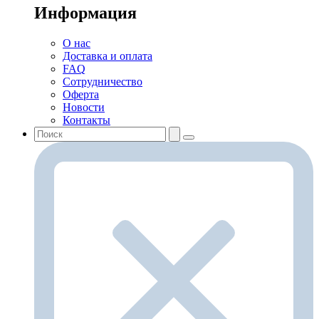
Информация
О нас
Доставка и оплата
FAQ
Сотрудничество
Оферта
Новости
Контакты