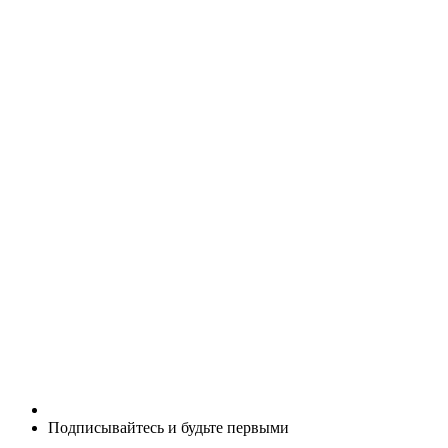
Подписывайтесь и будьте первыми