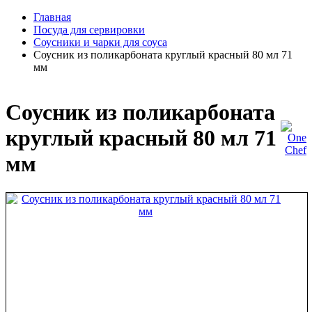
Главная
Посуда для сервировки
Соусники и чарки для соуса
Соусник из поликарбоната круглый красный 80 мл 71
мм
Соусник из поликарбоната
круглый красный 80 мл 71
мм