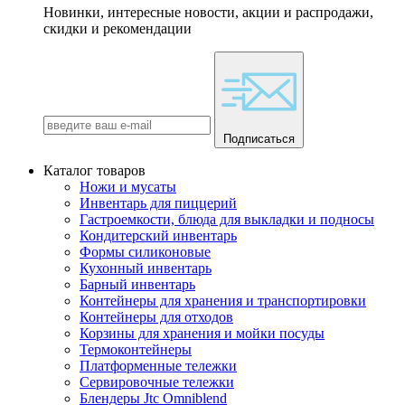
Новинки, интересные новости, акции и распродажи,
скидки и рекомендации
Подписаться
Каталог товаров
Ножи и мусаты
Инвентарь для пиццерий
Гастроемкости, блюда для выкладки и подносы
Кондитерский инвентарь
Формы силиконовые
Кухонный инвентарь
Барный инвентарь
Контейнеры для хранения и транспортировки
Контейнеры для отходов
Корзины для хранения и мойки посуды
Термоконтейнеры
Платформенные тележки
Сервировочные тележки
Блендеры Jtc Omniblend