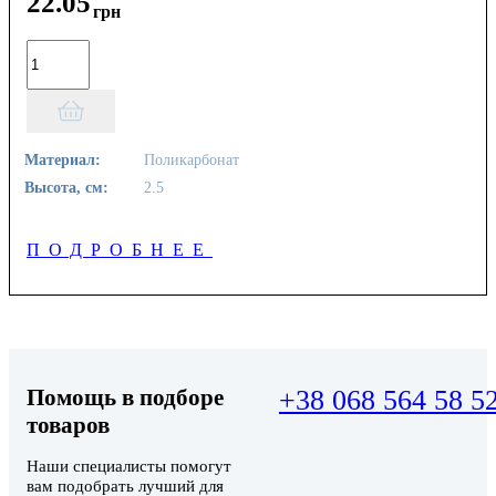
22
.
05
грн
Материал:
Поликарбонат
Высота, см:
2.5
ПОДРОБНЕЕ
Помощь в подборе
+38 068 564 58 5
товаров
Наши специалисты помогут
вам подобрать лучший для