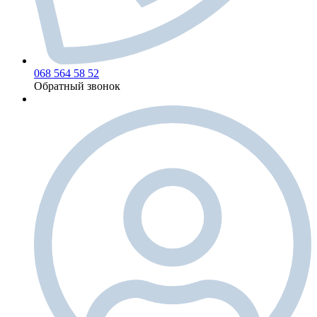
068 564 58 52
Обратный звонок