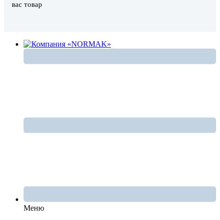
вас товар
Меню