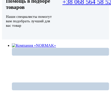
Помощь в подборе
+38 068 564 58 5
товаров
Наши специалисты помогут
вам подобрать лучший для
вас товар