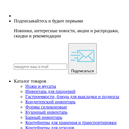
Подписывайтесь и будьте первыми
Новинки, интересные новости, акции и распродажи,
скидки и рекомендации
Подписаться
Каталог товаров
Ножи и мусаты
Инвентарь для пиццерий
Гастроемкости, блюда для выкладки и подносы
Кондитерский инвентарь
Формы силиконовые
Кухонный инвентарь
Барный инвентарь
Контейнеры для хранения и транспортировки
Контейнеры для отходов