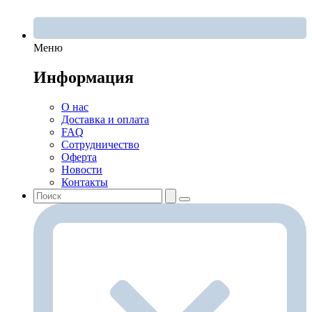
Меню
Информация
О нас
Доставка и оплата
FAQ
Сотрудничество
Оферта
Новости
Контакты