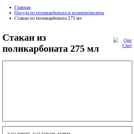
Главная
Посуда из поликарбоната и полипропилена
Стакан из поликарбоната 275 мл
Стакан из
поликарбоната 275 мл