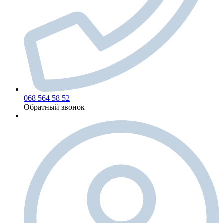
068 564 58 52
Обратный звонок