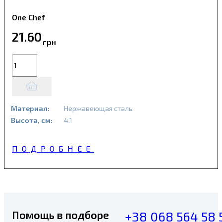
One Chef
21
.
60
грн
Материал:
Нержавеющая сталь
Высота, см:
4.1
ПОДРОБНЕЕ
Помощь в подборе
+38 068 564 58 