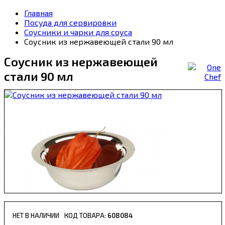
Главная
Посуда для сервировки
Соусники и чарки для соуса
Соусник из нержавеющей стали 90 мл
Соусник из нержавеющей
стали 90 мл
НЕТ В НАЛИЧИИ
608084