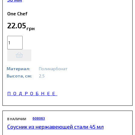
One Chef
22
.
05
грн
Материал:
Поликарбонат
Высота, см:
2.5
ПОДРОБНЕЕ
608063
В НАЛИЧИИ
Соусник из нержавеющей стали 45 мл