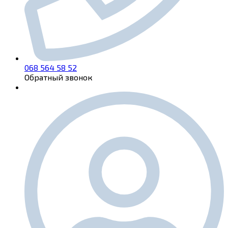
068 564 58 52
Обратный звонок