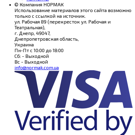
© Компания НОРМАК
Использование материалов этого сайта возможно
только с ссылкой на источник.
ул. Рабочая 89
(перекресток ул. Рабочая и
Театральная),
г. Днепр
,
49047
,
Днепропетровская область
,
Украина
Пн-Пт с 10:00 до 18:00
Сб: - Выходной
Вс - Выходной
info@normak.com.ua