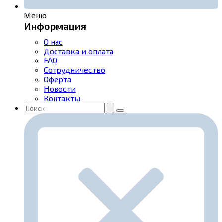
Меню
Информация
О нас
Доставка и оплата
FAQ
Сотрудничество
Оферта
Новости
Контакты