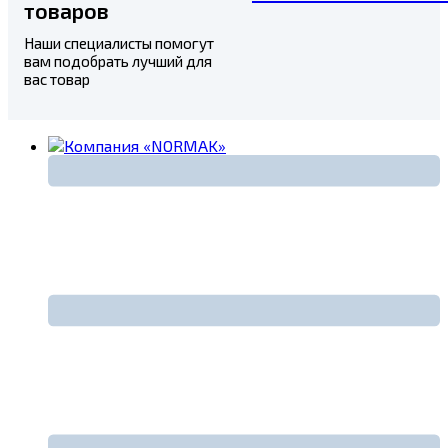
товаров
Наши специалисты помогут
вам подобрать лучший для
вас товар