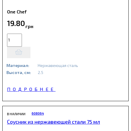
One Chef
19
.
80
грн
Материал:
Нержавеющая сталь
Высота, см:
2.5
ПОДРОБНЕЕ
608064
В НАЛИЧИИ
Соусник из нержавеющей стали 75 мл