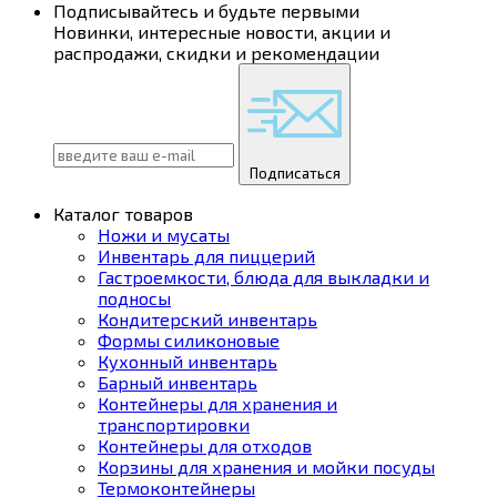
Подписывайтесь и будьте первыми
Новинки, интересные новости, акции и
распродажи, скидки и рекомендации
Подписаться
Каталог товаров
Ножи и мусаты
Инвентарь для пиццерий
Гастроемкости, блюда для выкладки и
подносы
Кондитерский инвентарь
Формы силиконовые
Кухонный инвентарь
Барный инвентарь
Контейнеры для хранения и
транспортировки
Контейнеры для отходов
Корзины для хранения и мойки посуды
Термоконтейнеры