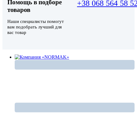
Помощь в подборе
+38 068 564 58 5
товаров
Наши специалисты помогут
вам подобрать лучший для
вас товар