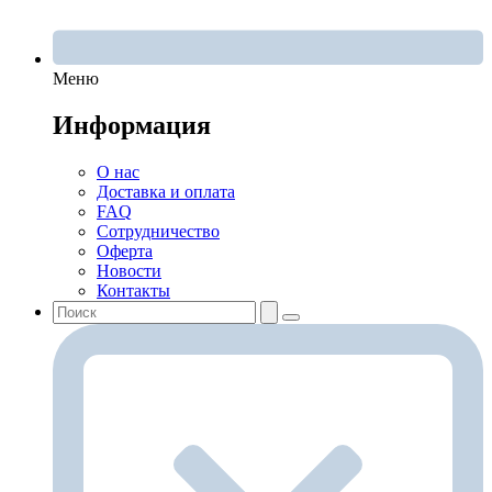
Меню
Информация
О нас
Доставка и оплата
FAQ
Сотрудничество
Оферта
Новости
Контакты