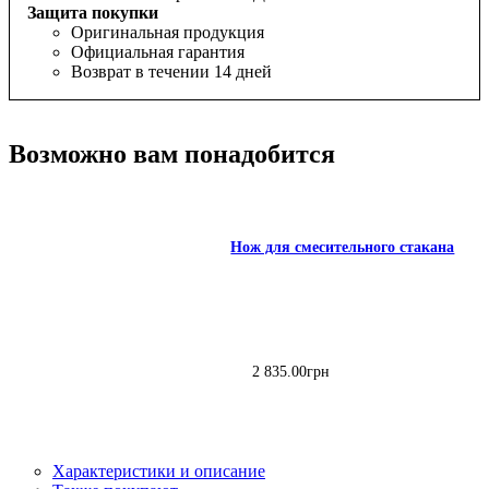
Защита покупки
Оригинальная продукция
Официальная гарантия
Возврат в течении 14 дней
Возможно вам понадобится
Нож для смесительного стакана
2 835
.
00
грн
Характеристики и описание