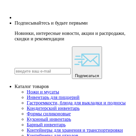
Подписывайтесь и будьте первыми
Новинки, интересные новости, акции и распродажи,
скидки и рекомендации
Подписаться
Каталог товаров
Ножи и мусаты
Инвентарь для пиццерий
Гастроемкости, блюда для выкладки и подносы
Кондитерский инвентарь
Формы силиконовые
Кухонный инвентарь
Барный инвентарь
Контейнеры для хранения и транспортировки
Контейнеры для отходов