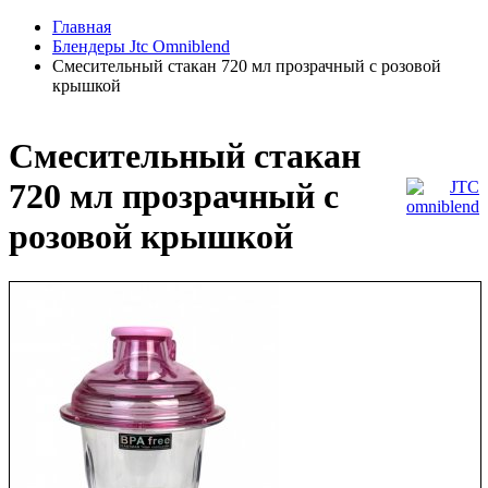
Главная
Блендеры Jtc Omniblend
Смесительный стакан 720 мл прозрачный с розовой
крышкой
Смесительный стакан
720 мл прозрачный с
розовой крышкой