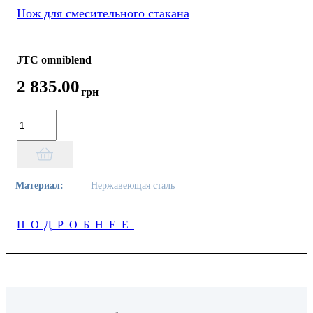
Нож для смесительного стакана
JTC omniblend
2 835
.
00
грн
Материал:
Нержавеющая сталь
ПОДРОБНЕЕ