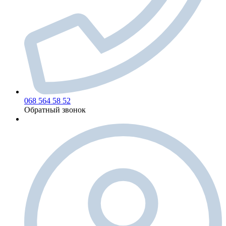
068 564 58 52
Обратный звонок