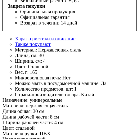
Безналичный расчет с НДС
Защита покупки
Оригинальная продукция
Официальная гарантия
Возврат в течении 14 дней
Характеристики и описание
Также покупают
Материал:
Нержавеющая сталь
Длина, см:
30
Ширина, см:
4
Цвет:
Стальной
Вес, г:
165
Микроволновая печь:
Нет
Можно мыть в посудомоечной машине:
Да
Количество предметов, шт:
1
Страна-производитель товара:
Китай
Назначение: универсальные
Материал: нержавеющая сталь
Длина общая: 30 см
Длина рабочей части: 8 см
Ширина рабочей части: 4 см
Цвет: стальной
Материал ручки: ПВХ