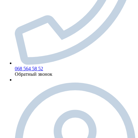
068 564 58 52
Обратный звонок