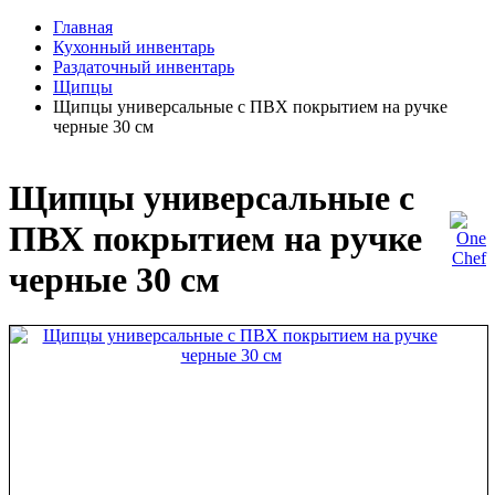
Главная
Кухонный инвентарь
Раздаточный инвентарь
Щипцы
Щипцы универсальные с ПВХ покрытием на ручке
черные 30 см
Щипцы универсальные с
ПВХ покрытием на ручке
черные 30 см