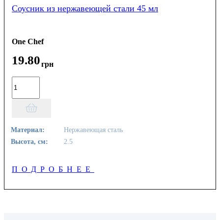
Соусник из нержавеющей стали 45 мл
One Chef
19
.
80
грн
Материал:
Нержавеющая сталь
Высота, см:
2.5
ПОДРОБНЕЕ