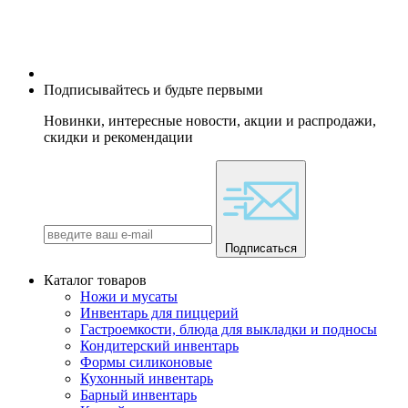
Подписывайтесь и будьте первыми
Новинки, интересные новости, акции и распродажи,
скидки и рекомендации
Подписаться
Каталог товаров
Ножи и мусаты
Инвентарь для пиццерий
Гастроемкости, блюда для выкладки и подносы
Кондитерский инвентарь
Формы силиконовые
Кухонный инвентарь
Барный инвентарь