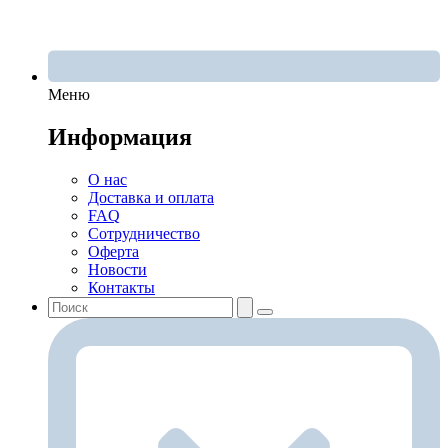
Меню
Информация
О нас
Доставка и оплата
FAQ
Сотрудничество
Оферта
Новости
Контакты