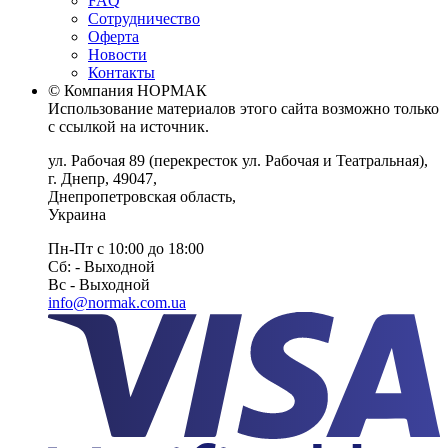
FAQ
Сотрудничество
Оферта
Новости
Контакты
© Компания НОРМАК
Использование материалов этого сайта возможно только
с ссылкой на источник.
ул. Рабочая 89
(перекресток ул. Рабочая и Театральная),
г. Днепр
,
49047
,
Днепропетровская область
,
Украина
Пн-Пт с 10:00 до 18:00
Сб: - Выходной
Вс - Выходной
info@normak.com.ua