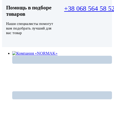
Помощь в подборе
+38 068 564 58 5
товаров
Наши специалисты помогут
вам подобрать лучший для
вас товар