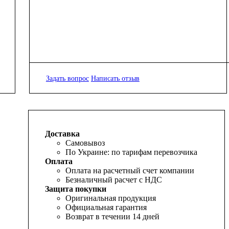
Задать вопрос
Написать отзыв
Доставка
Самовывоз
По Украине: по тарифам перевозчика
Оплата
Оплата на расчетный счет компании
Безналичный расчет с НДС
Защита покупки
Оригинальная продукция
Официальная гарантия
Возврат в течении 14 дней