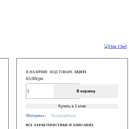
В НАЛИЧИИ
102035
63
.
00
грн
В корзину
Купить в 1 клик
Материал:
Поликарбонат
ВСЕ ХАРАКТЕРИСТИКИ И ОПИСАНИЕ