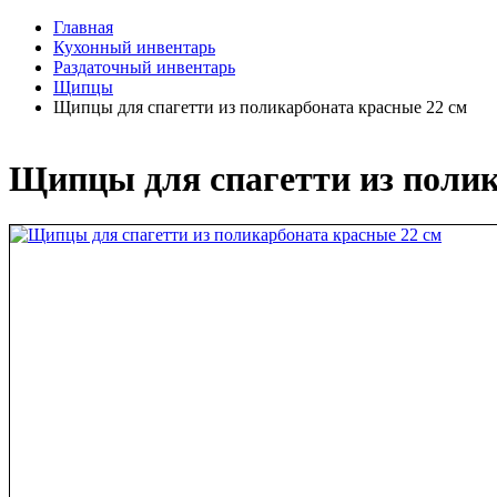
Главная
Кухонный инвентарь
Раздаточный инвентарь
Щипцы
Щипцы для спагетти из поликарбоната красные 22 см
Щипцы для спагетти из полик