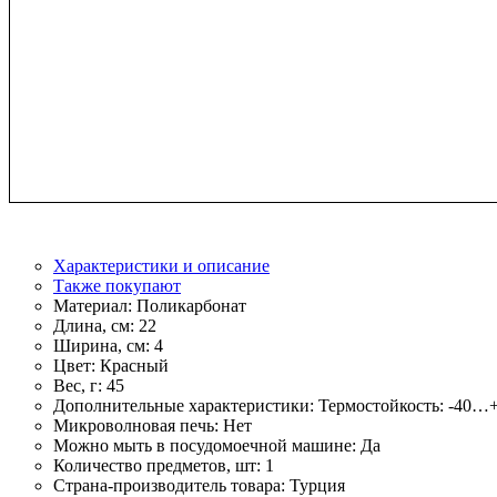
Характеристики и описание
Также покупают
Материал:
Поликарбонат
Длина, см:
22
Ширина, см:
4
Цвет:
Красный
Вес, г:
45
Дополнительные характеристики:
Термостойкость: -40…
Микроволновая печь:
Нет
Можно мыть в посудомоечной машине:
Да
Количество предметов, шт:
1
Страна-производитель товара:
Турция