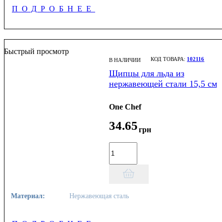
ПОДРОБНЕЕ
Быстрый просмотр
102116
В НАЛИЧИИ
Щипцы для льда из
нержавеющей стали 15,5 см
One Chef
34
.
65
грн
Материал:
Нержавеющая сталь