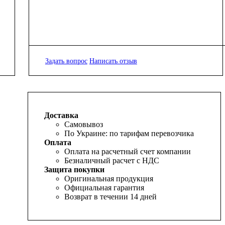
Задать вопрос
Написать отзыв
Доставка
Самовывоз
По Украине: по тарифам перевозчика
Оплата
Оплата на расчетный счет компании
Безналичный расчет с НДС
Защита покупки
Оригинальная продукция
Официальная гарантия
Возврат в течении 14 дней