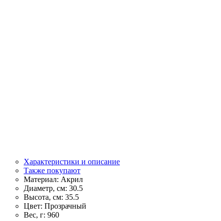
Характеристики и описание
Также покупают
Материал:
Акрил
Диаметр, см:
30.5
Высота, см:
35.5
Цвет:
Прозрачный
Вес, г:
960