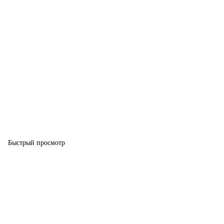
Быстрый просмотр