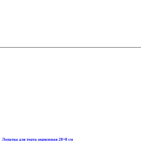
Лопатка для торта акриловая 28×8 см