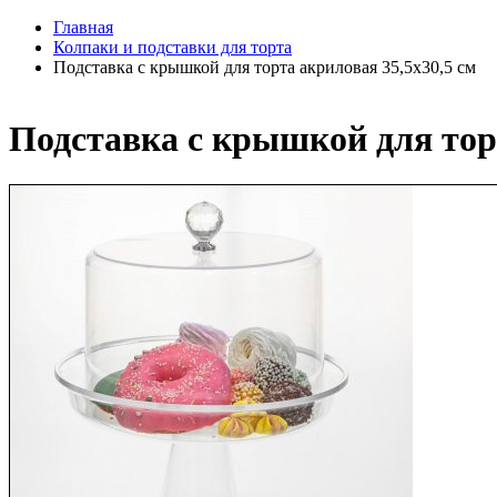
Главная
Колпаки и подставки для торта
Подставка с крышкой для торта акриловая 35,5х30,5 см
Подставка с крышкой для торт