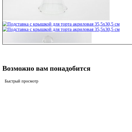
Возможно вам понадобится
Быстрый просмотр