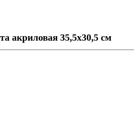
а акриловая 35,5х30,5 см