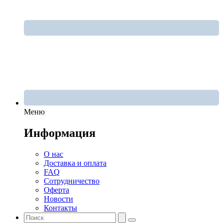
Меню
Информация
О нас
Доставка и оплата
FAQ
Сотрудничество
Оферта
Новости
Контакты