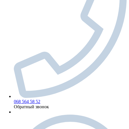
068 564 58 52
Обратный звонок