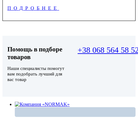
ПОДРОБНЕЕ
Помощь в подборе
+38 068 564 58 5
товаров
Наши специалисты помогут
вам подобрать лучший для
вас товар