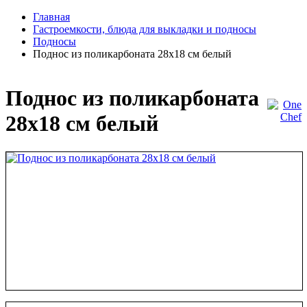
Главная
Гастроемкости, блюда для выкладки и подносы
Подносы
Поднос из поликарбоната 28х18 см белый
Поднос из поликарбоната
28х18 см белый