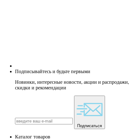
Подписывайтесь и будьте первыми
Новинки, интересные новости, акции и распродажи,
скидки и рекомендации
Подписаться
Каталог товаров