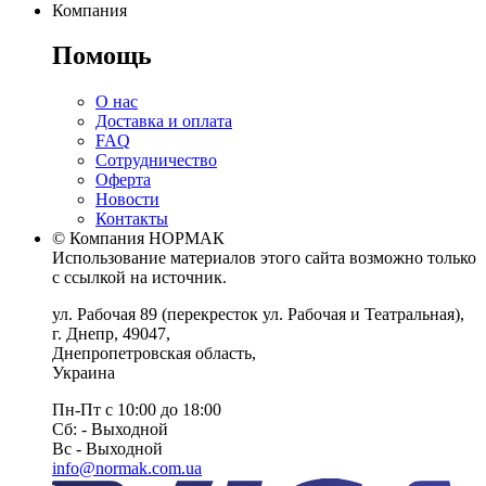
Компания
Помощь
О нас
Доставка и оплата
FAQ
Сотрудничество
Оферта
Новости
Контакты
© Компания НОРМАК
Использование материалов этого сайта возможно только
с ссылкой на источник.
ул. Рабочая 89
(перекресток ул. Рабочая и Театральная),
г. Днепр
,
49047
,
Днепропетровская область
,
Украина
Пн-Пт с 10:00 до 18:00
Сб: - Выходной
Вс - Выходной
info@normak.com.ua