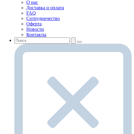
О нас
Доставка и оплата
FAQ
Сотрудничество
Оферта
Новости
Контакты