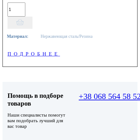
Материал:
Нержавеющая сталь/Резина
ПОДРОБНЕЕ
Помощь в подборе
+38 068 564 58 5
товаров
Наши специалисты помогут
вам подобрать лучший для
вас товар