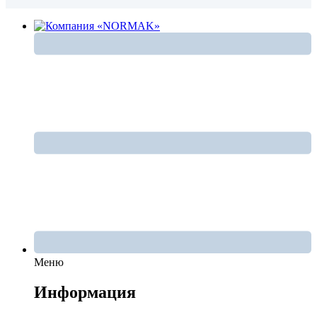
Меню
Информация