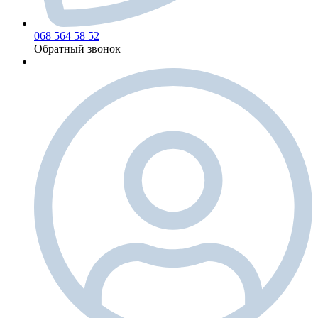
068 564 58 52
Обратный звонок