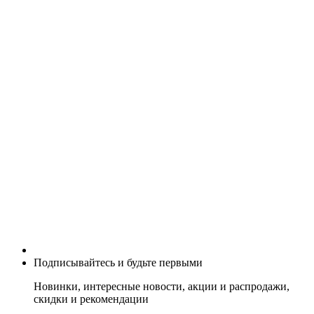
Подписывайтесь и будьте первыми
Новинки, интересные новости, акции и распродажи,
скидки и рекомендации