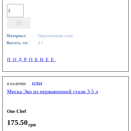
Материал:
Нержавеющая сталь
Высота, см:
4.1
ПОДРОБНЕЕ
117024
В НАЛИЧИИ
Миска Эко из нержавеющей стали 3,5 л
One Chef
175
.
50
грн