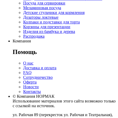
Посуда для сервировки
Меламиновая посуда
Детские стульчики для кормления
Дозаторы локтевые
Колпаки и подставки для торта
Корзины для презентации
Изделия из бамбука и дерева
Распродажа
Компания
Помощь
О нас
Доставка и оплата
FAQ
Сотрудничество
Оферта
Новости
Контакты
© Компания НОРМАК
Использование материалов этого сайта возможно только
с ссылкой на источник.
ул. Рабочая 89
(перекресток ул. Рабочая и Театральная),