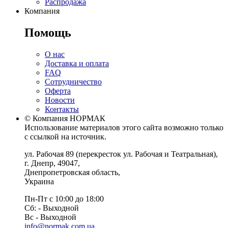
Распродажа
Компания
Помощь
О нас
Доставка и оплата
FAQ
Сотрудничество
Оферта
Новости
Контакты
© Компания НОРМАК
Использование материалов этого сайта возможно только
с ссылкой на источник.
ул. Рабочая 89
(перекресток ул. Рабочая и Театральная),
г. Днепр
,
49047
,
Днепропетровская область
,
Украина
Пн-Пт с 10:00 до 18:00
Сб: - Выходной
Вс - Выходной
info@normak.com.ua