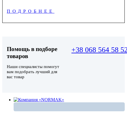
ПОДРОБНЕЕ
Помощь в подборе
+38 068 564 58 5
товаров
Наши специалисты помогут
вам подобрать лучший для
вас товар