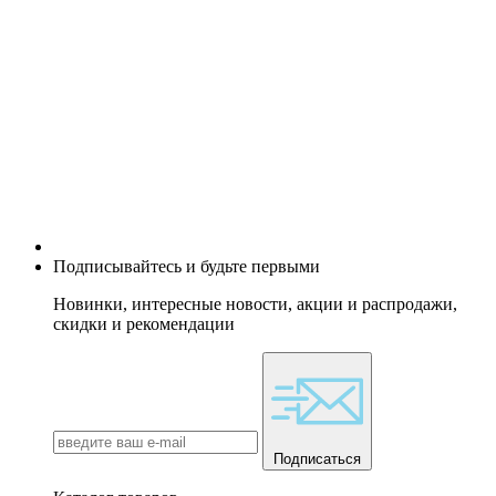
Подписывайтесь и будьте первыми
Новинки, интересные новости, акции и распродажи,
скидки и рекомендации
Подписаться