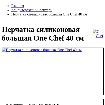
Главная
Кондитерский инвентарь
Перчатка силиконовая большая One Chef 40 cм
Перчатка силиконовая
большая One Chef 40 cм