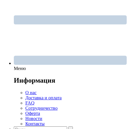
Меню
Информация
О нас
Доставка и оплата
FAQ
Сотрудничество
Оферта
Новости
Контакты