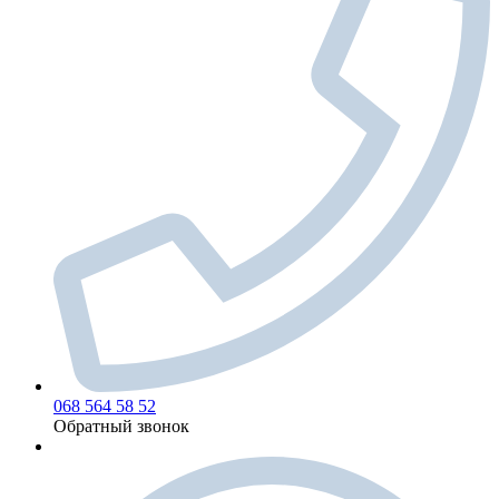
068 564 58 52
Обратный звонок