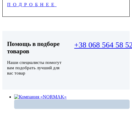
ПОДРОБНЕЕ
Помощь в подборе
+38 068 564 58 5
товаров
Наши специалисты помогут
вам подобрать лучший для
вас товар