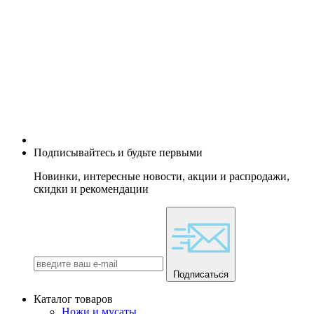
Подписывайтесь и будьте первыми
Новинки, интересные новости, акции и распродажи,
скидки и рекомендации
Подписаться
Каталог товаров
Ножи и мусаты