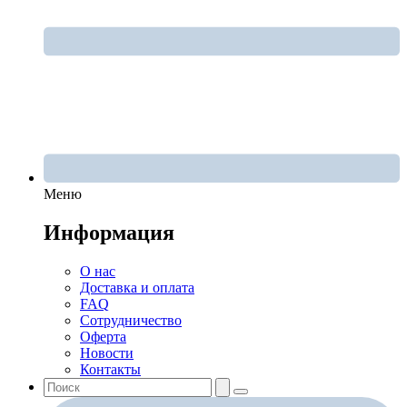
Меню
Информация
О нас
Доставка и оплата
FAQ
Сотрудничество
Оферта
Новости
Контакты