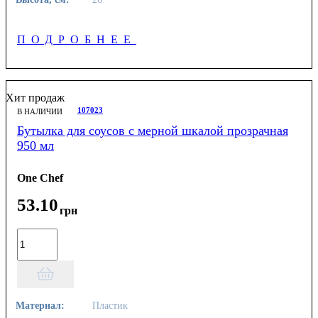
ПОДРОБНЕЕ
Хит продаж
107023
В НАЛИЧИИ
Бутылка для соусов с мерной шкалой прозрачная
950 мл
One Chef
53
.
10
грн
Материал:
Пластик