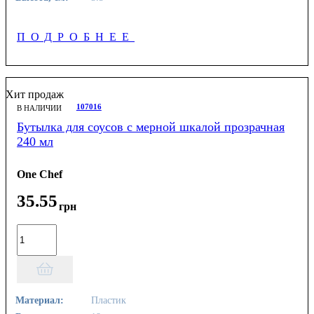
ПОДРОБНЕЕ
Хит продаж
107016
В НАЛИЧИИ
Бутылка для соусов с мерной шкалой прозрачная
240 мл
One Chef
35
.
55
грн
Материал:
Пластик