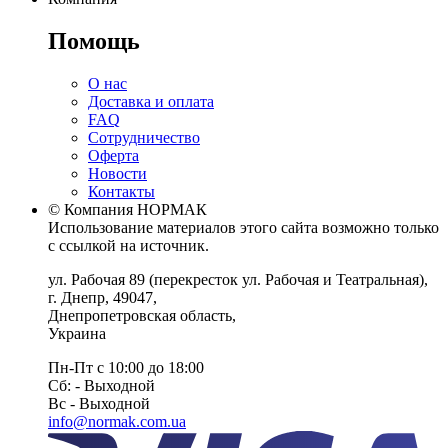
Помощь
О нас
Доставка и оплата
FAQ
Сотрудничество
Оферта
Новости
Контакты
© Компания НОРМАК
Использование материалов этого сайта возможно только
с ссылкой на источник.
ул. Рабочая 89
(перекресток ул. Рабочая и Театральная),
г. Днепр
,
49047
,
Днепропетровская область
,
Украина
Пн-Пт с 10:00 до 18:00
Сб: - Выходной
Вс - Выходной
info@normak.com.ua