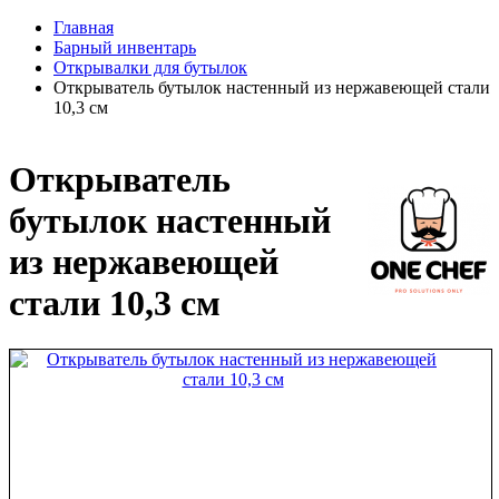
Главная
Барный инвентарь
Открывалки для бутылок
Открыватель бутылок настенный из нержавеющей стали
10,3 см
Открыватель
бутылок настенный
из нержавеющей
стали 10,3 см