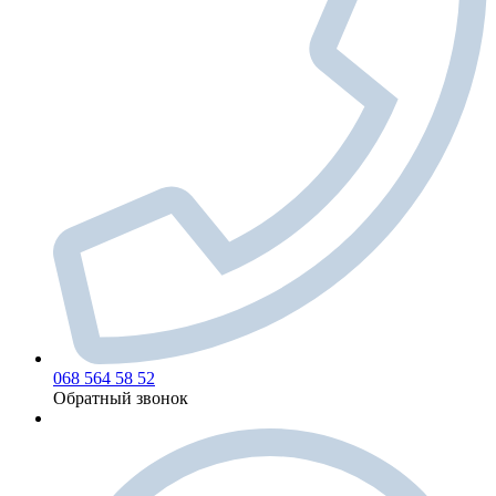
068 564 58 52
Обратный звонок