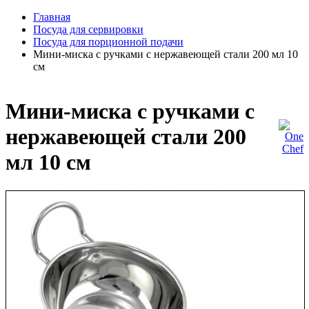
Главная
Посуда для сервировки
Посуда для порционной подачи
Мини-миска с ручками с нержавеющей стали 200 мл 10
см
Мини-миска с ручками с
нержавеющей стали 200
мл 10 см