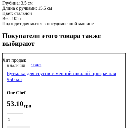
Глубина: 3,5 см
Длина с ручками: 15,5 см
Цвет: стальной
Вес: 105 г
Подходит для мытья в посудомоечной машине
Покупатели этого товара также
выбирают
Хит продаж
107023
В НАЛИЧИИ
Бутылка для соусов с мерной шкалой прозрачная
950 мл
One Chef
53
.
10
грн