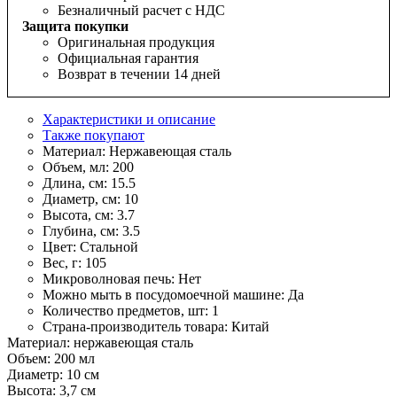
Безналичный расчет с НДС
Защита покупки
Оригинальная продукция
Официальная гарантия
Возврат в течении 14 дней
Характеристики и описание
Также покупают
Материал:
Нержавеющая сталь
Объем, мл:
200
Длина, см:
15.5
Диаметр, см:
10
Высота, см:
3.7
Глубина, см:
3.5
Цвет:
Стальной
Вес, г:
105
Микроволновая печь:
Нет
Можно мыть в посудомоечной машине:
Да
Количество предметов, шт:
1
Страна-производитель товара:
Китай
Материал: нержавеющая сталь
Объем: 200 мл
Диаметр: 10 см
Высота: 3,7 см