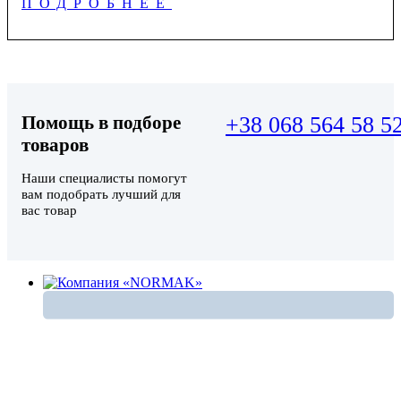
ПОДРОБНЕЕ
Помощь в подборе
+38 068 564 58 5
товаров
Наши специалисты помогут
вам подобрать лучший для
вас товар