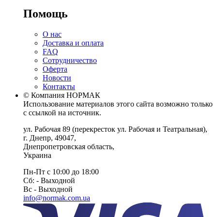
Помощь
О нас
Доставка и оплата
FAQ
Сотрудничество
Оферта
Новости
Контакты
© Компания НОРМАК
Использование материалов этого сайта возможно только
с ссылкой на источник.
ул. Рабочая 89
(перекресток ул. Рабочая и Театральная),
г. Днепр
,
49047
,
Днепропетровская область
,
Украина
Пн-Пт с 10:00 до 18:00
Сб: - Выходной
Вс - Выходной
info@normak.com.ua