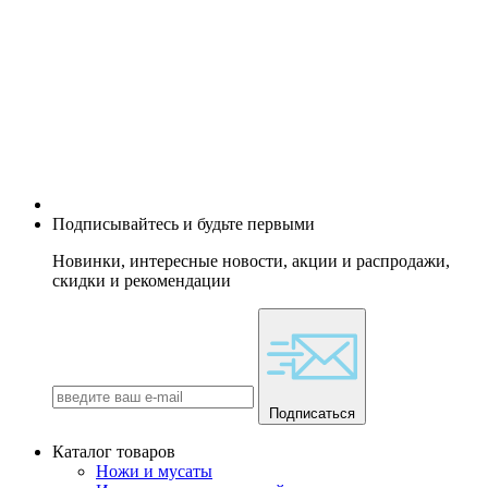
Подписывайтесь и будьте первыми
Новинки, интересные новости, акции и распродажи,
скидки и рекомендации
Подписаться
Каталог товаров
Ножи и мусаты