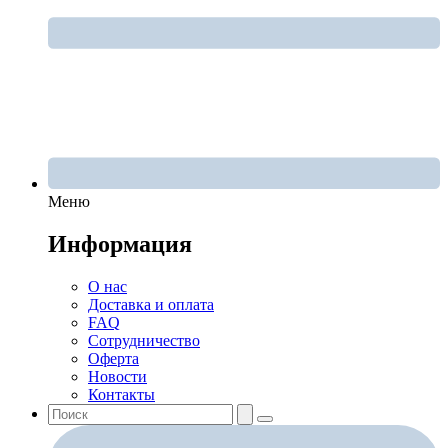
Меню
Информация
О нас
Доставка и оплата
FAQ
Сотрудничество
Оферта
Новости
Контакты