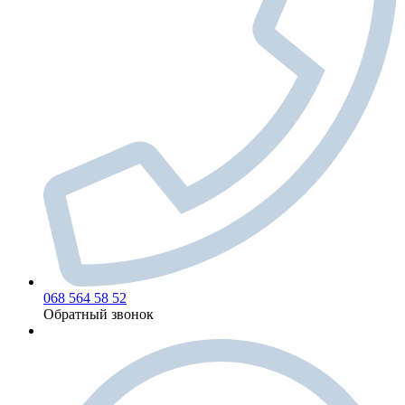
068 564 58 52
Обратный звонок