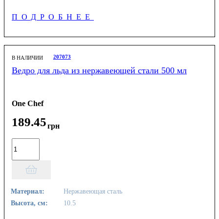
ПОДРОБНЕЕ
207073
В НАЛИЧИИ
Ведро для льда из нержавеющей стали 500 мл
One Chef
189
.
45
грн
Материал:
Нержавеющая сталь
Высота, см:
10.5