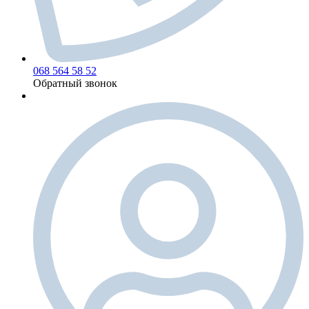
068 564 58 52
Обратный звонок