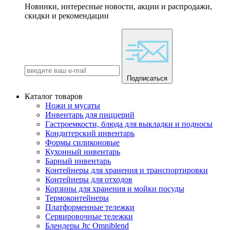
Новинки, интересные новости, акции и распродажи,
скидки и рекомендации
Подписаться
Каталог товаров
Ножи и мусаты
Инвентарь для пиццерий
Гастроемкости, блюда для выкладки и подносы
Кондитерский инвентарь
Формы силиконовые
Кухонный инвентарь
Барный инвентарь
Контейнеры для хранения и транспортировки
Контейнеры для отходов
Корзины для хранения и мойки посуды
Термоконтейнеры
Платформенные тележки
Сервировочные тележки
Блендеры Jtc Omniblend