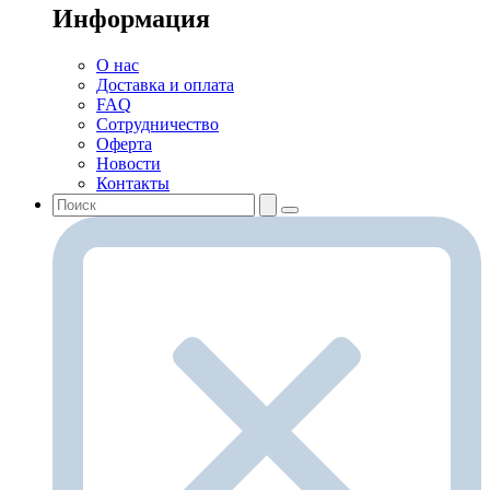
Информация
О нас
Доставка и оплата
FAQ
Сотрудничество
Оферта
Новости
Контакты