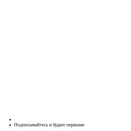
Подписывайтесь и будьте первыми