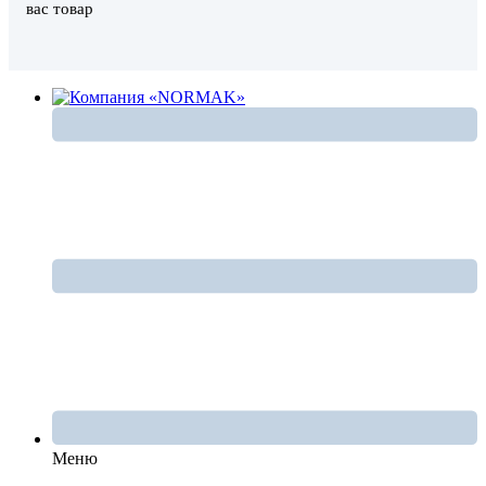
вас товар
Меню