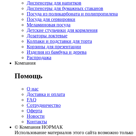
Диспенсеры для напитков
Диспенсеры для бумажных стаканов
Посуда из поликарбоната и полипропилена
Посуда для сервировки
Меламиновая посуда
Детские стульчики для кормления
Дозаторы локтевые
Колпаки и подставки для торта
Корзины для презентации
Изделия из бамбука и дерева
Распродажа
Компания
Помощь
О нас
Доставка и оплата
FAQ
Сотрудничество
Оферта
Новости
Контакты
© Компания НОРМАК
Использование материалов этого сайта возможно только