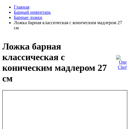
Главная
Барный инвентарь
Барные ложки
Ложка барная классическая с коническим мадлером 27
см
Ложка барная
классическая с
коническим мадлером 27
см