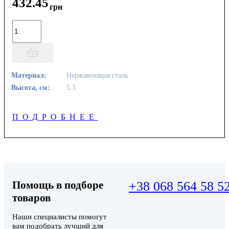
432
.
45
грн
Материал:
Нержавеющая сталь
Высота, см:
5.3
ПОДРОБНЕЕ
Помощь в подборе
+38 068 564 58 5
товаров
Наши специалисты помогут
вам подобрать лучший для