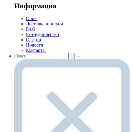
Информация
О нас
Доставка и оплата
FAQ
Сотрудничество
Оферта
Новости
Контакты