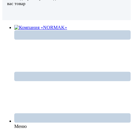
вас товар
Меню