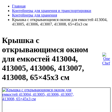
Главная
Контейнеры для хранения и транспортировки
Контейнеры для хранения
Крышка с открывающимся окном для емкостей 413004,
413005, 413006, 413007, 413008, 65×45х3 см
Крышка с
открывающимся окном
для емкостей 413004,
413005, 413006, 413007,
413008, 65×45х3 см