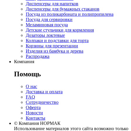
Диспенсеры для напитков
Диспенсеры для бумажных стаканов
Посуда из поликарбоната и полипропилена
Посуда для сервировки
Меламиновая посуда
Детские стульчики для кормления
Дозаторы локтевые
Колпаки и подставки для торта
Корзины для презентации
Изделия из бамбука и дерева
Распродажа
Компания
Помощь
О нас
Доставка и оплата
FAQ
Сотрудничество
Оферта
Новости
Контакты
© Компания НОРМАК
Использование материалов этого сайта возможно только