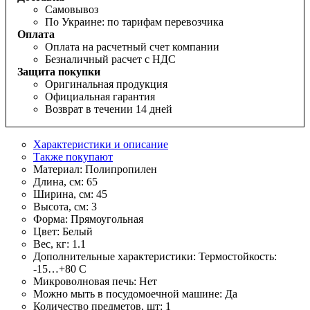
Самовывоз
По Украине: по тарифам перевозчика
Оплата
Оплата на расчетный счет компании
Безналичный расчет с НДС
Защита покупки
Оригинальная продукция
Официальная гарантия
Возврат в течении 14 дней
Характеристики и описание
Также покупают
Материал:
Полипропилен
Длина, см:
65
Ширина, см:
45
Высота, см:
3
Форма:
Прямоугольная
Цвет:
Белый
Вес, кг:
1.1
Дополнительные характеристики:
Термостойкость:
-15…+80 С
Микроволновая печь:
Нет
Можно мыть в посудомоечной машине:
Да
Количество предметов, шт:
1