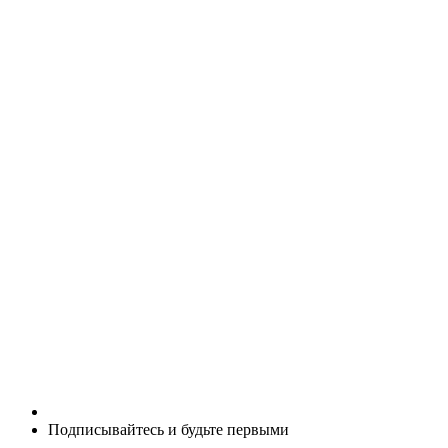
Подписывайтесь и будьте первыми