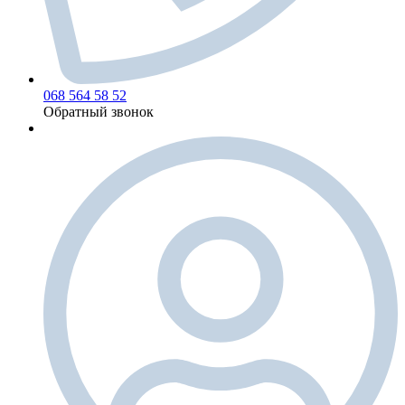
068 564 58 52
Обратный звонок