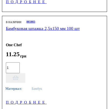
ПОДРОБНЕЕ
805083
В НАЛИЧИИ
Бамбуковая шпажка 2,5х150 мм 100 шт
One Chef
11
.
25
грн
Материал:
Бамбук
ПОДРОБНЕЕ