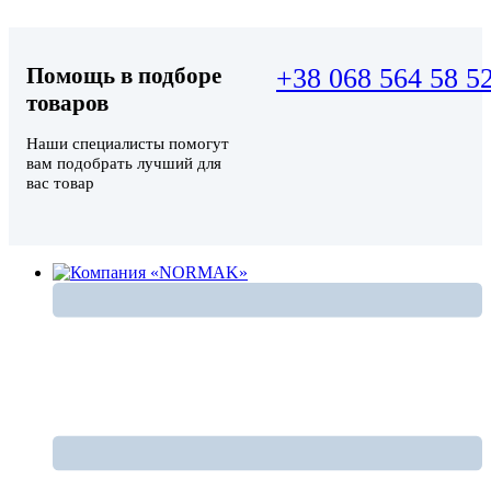
Помощь в подборе
+38 068 564 58 5
товаров
Наши специалисты помогут
вам подобрать лучший для
вас товар