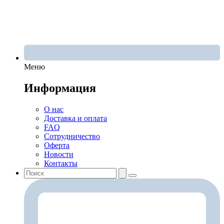
Меню
Информация
О нас
Доставка и оплата
FAQ
Сотрудничество
Оферта
Новости
Контакты