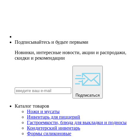
Подписывайтесь и будьте первыми
Новинки, интересные новости, акции и распродажи,
скидки и рекомендации
Подписаться
Каталог товаров
Ножи и мусаты
Инвентарь для пиццерий
Гастроемкости, блюда для выкладки и подносы
Кондитерский инвентарь
Формы силиконовые