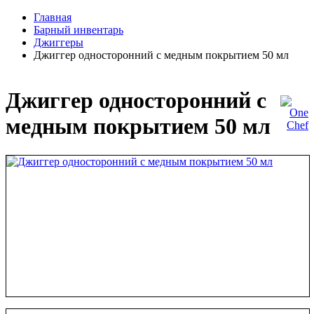
Главная
Барный инвентарь
Джиггеры
Джиггер односторонний с медным покрытием 50 мл
Джиггер односторонний с
медным покрытием 50 мл