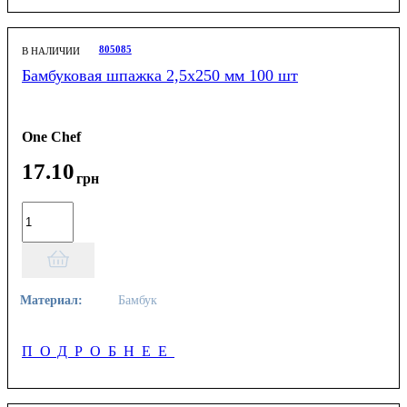
805085
В НАЛИЧИИ
Бамбуковая шпажка 2,5х250 мм 100 шт
One Chef
17
.
10
грн
Материал:
Бамбук
ПОДРОБНЕЕ