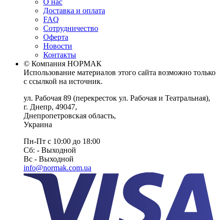
О нас
Доставка и оплата
FAQ
Сотрудничество
Оферта
Новости
Контакты
© Компания НОРМАК
Использование материалов этого сайта возможно только
с ссылкой на источник.
ул. Рабочая 89
(перекресток ул. Рабочая и Театральная),
г. Днепр
,
49047
,
Днепропетровская область
,
Украина
Пн-Пт с 10:00 до 18:00
Сб: - Выходной
Вс - Выходной
info@normak.com.ua