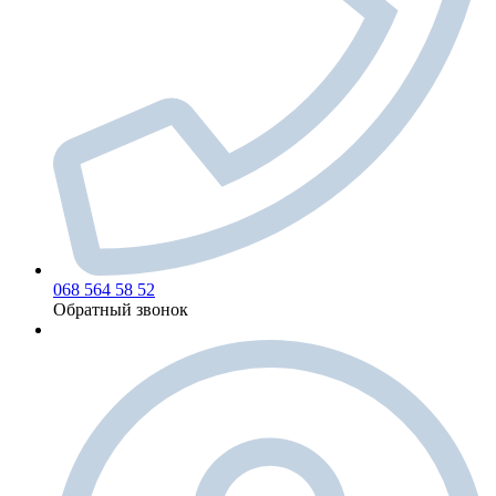
068 564 58 52
Обратный звонок