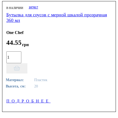
107017
В НАЛИЧИИ
Бутылка для соусов с мерной шкалой прозрачная
360 мл
One Chef
44
.
55
грн
Материал:
Пластик
Высота, см:
20
ПОДРОБНЕЕ