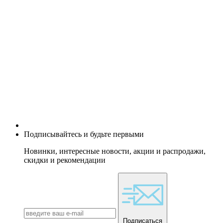
Подписывайтесь и будьте первыми
Новинки, интересные новости, акции и распродажи,
скидки и рекомендации
Подписаться