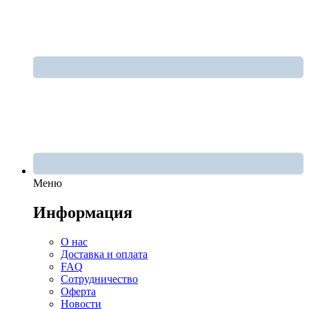
Меню
Информация
О нас
Доставка и оплата
FAQ
Сотрудничество
Оферта
Новости