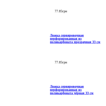
77
.
85
грн
Ложка сервировочная
перфорированная из
поликарбоната прозрачная 33 см
77
.
85
грн
Ложка сервировочная
перфорированная из
поликарбоната чёрная 33 см