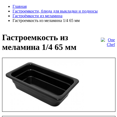
Главная
Гастроемкости, блюда для выкладки и подносы
Гастроёмкости из меламина
Гастроемкость из меламина 1/4 65 мм
Гастроемкость из
меламина 1/4 65 мм