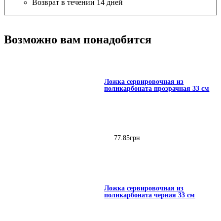
Возврат в течении 14 дней
Возможно вам понадобится
Ложка сервировочная из
поликарбоната прозрачная 33 см
77
.
85
грн
Ложка сервировочная из
поликарбоната черная 33 см