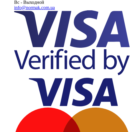
Вс - Выходной
info@normak.com.ua