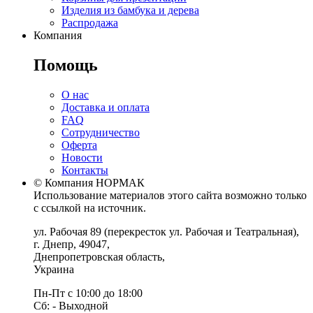
Изделия из бамбука и дерева
Распродажа
Компания
Помощь
О нас
Доставка и оплата
FAQ
Сотрудничество
Оферта
Новости
Контакты
© Компания НОРМАК
Использование материалов этого сайта возможно только
с ссылкой на источник.
ул. Рабочая 89
(перекресток ул. Рабочая и Театральная),
г. Днепр
,
49047
,
Днепропетровская область
,
Украина
Пн-Пт с 10:00 до 18:00
Сб: - Выходной