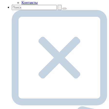
Контакты