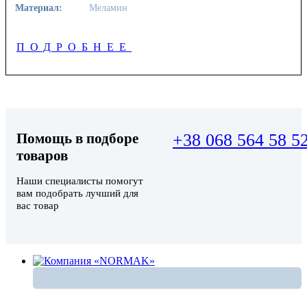
Материал:
Меламин
ПОДРОБНЕЕ
Помощь в подборе
+38 068 564 58 5
товаров
Наши специалисты помогут
вам подобрать лучший для
вас товар