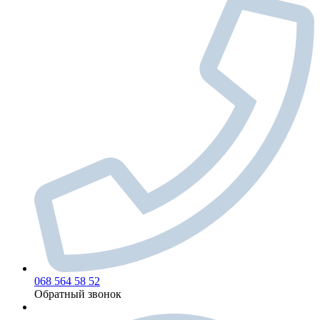
068 564 58 52
Обратный звонок