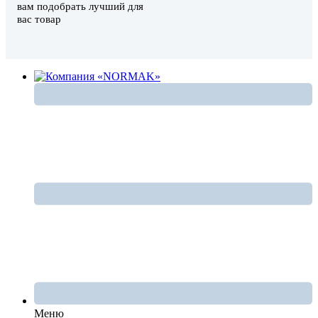
вам подобрать лучший для
вас товар
Меню