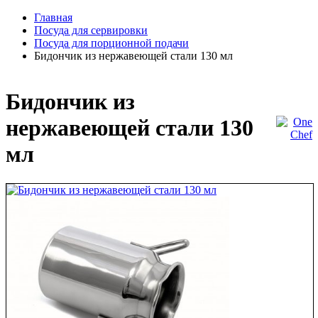
Главная
Посуда для сервировки
Посуда для порционной подачи
Бидончик из нержавеющей стали 130 мл
Бидончик из
нержавеющей стали 130
мл