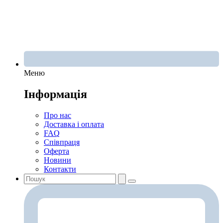
Меню
Інформація
Про нас
Доставка і оплата
FAQ
Співпраця
Оферта
Новини
Контакти