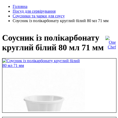
Головна
Посуд для сервірування
Соусники та чарки для соусу
Соусник із полікарбонату круглий білий 80 мл 71 мм
Соусник із полікарбонату
круглий білий 80 мл 71 мм