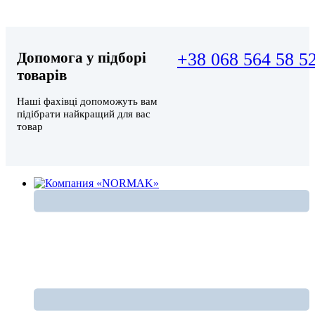
Допомога у підборі
+38 068 564 58 5
товарів
Наші фахівці допоможуть вам
підібрати найкращий для вас
товар