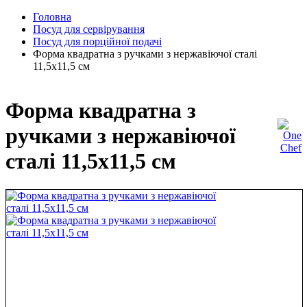
Головна
Посуд для сервірування
Посуд для порційної подачі
Форма квадратна з ручками з нержавіючої сталі
11,5х11,5 см
Форма квадратна з
ручками з нержавіючої
сталі 11,5х11,5 см