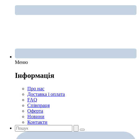
Меню
Інформація
Про нас
Доставка і оплата
FAQ
Співпраця
Оферта
Новини
Контакти