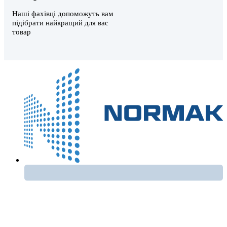
Наші фахівці допоможуть вам
підібрати найкращий для вас
товар