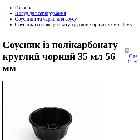
Головна
Посуд для сервірування
Соусники та чарки для соусу
Соусник із полікарбонату круглий чорний 35 мл 56 мм
Соусник із полікарбонату
круглий чорний 35 мл 56
мм