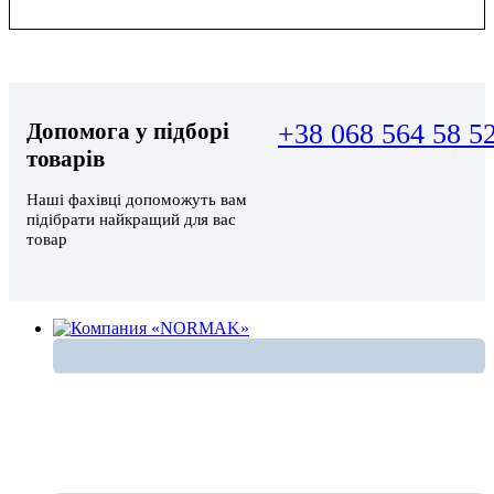
Допомога у підборі
+38 068 564 58 5
товарів
Наші фахівці допоможуть вам
підібрати найкращий для вас
товар