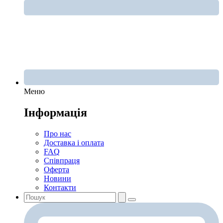
Меню
Інформація
Про нас
Доставка і оплата
FAQ
Співпраця
Оферта
Новини
Контакти