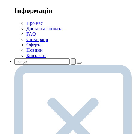
Інформація
Про нас
Доставка і оплата
FAQ
Співпраця
Оферта
Новини
Контакти