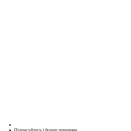
Підписуйтесь і будьте першими