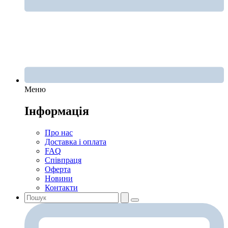
Меню
Інформація
Про нас
Доставка і оплата
FAQ
Співпраця
Оферта
Новини
Контакти