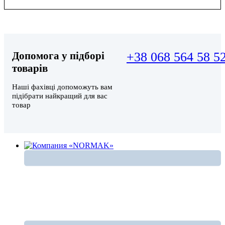
Допомога у підборі
+38 068 564 58 5
товарів
Наші фахівці допоможуть вам
підібрати найкращий для вас
товар