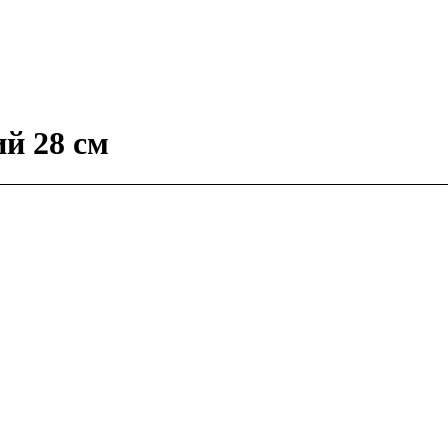
ий 28 см