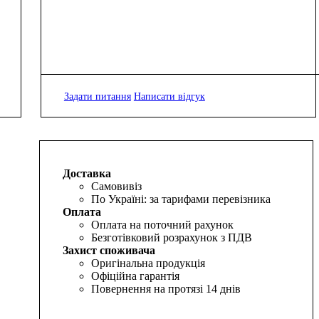
Задати питання
Написати відгук
Доставка
Самовивіз
По Україні: за тарифами перевізника
Оплата
Оплата на поточний рахунок
Безготівковий розрахунок з ПДВ
Захист споживача
Оригінальна продукція
Офіційна гарантія
Повернення на протязі 14 днів