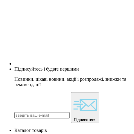
Підписуйтесь і будьте першими
Новинки, цікаві новини, акції і розпродажі, знижки та
рекомендації
Підписатися
Каталог товарів