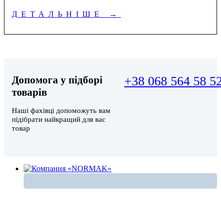
ДЕТАЛЬНІШЕ
→
Допомога у підборі
+38 068 564 58 5
товарів
Наші фахівці допоможуть вам
підібрати найкращий для вас
товар