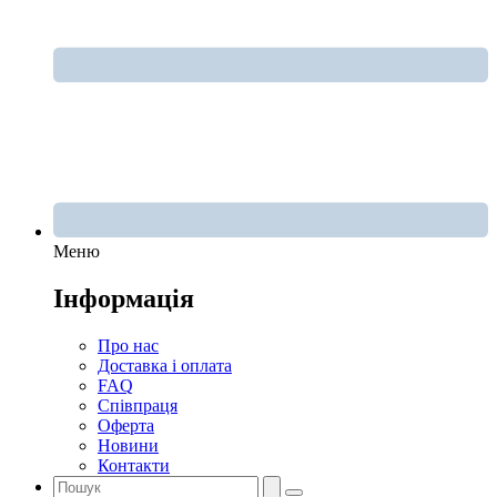
Меню
Інформація
Про нас
Доставка і оплата
FAQ
Співпраця
Оферта
Новини
Контакти