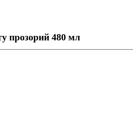
ту прозорий 480 мл