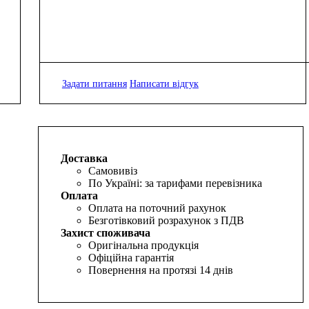
Задати питання
Написати відгук
Доставка
Самовивіз
По Україні: за тарифами перевізника
Оплата
Оплата на поточний рахунок
Безготівковий розрахунок з ПДВ
Захист споживача
Оригінальна продукція
Офіційна гарантія
Повернення на протязі 14 днів