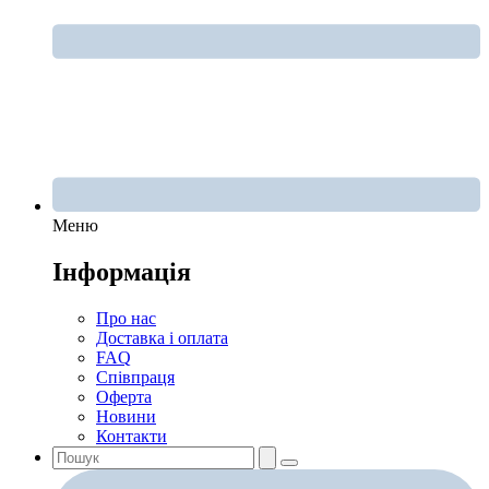
Меню
Інформація
Про нас
Доставка і оплата
FAQ
Співпраця
Оферта
Новини
Контакти