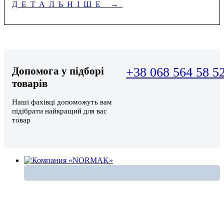
ДЕТАЛЬНІШЕ
→
Допомога у підборі
+38 068 564 58 5
товарів
Наші фахівці допоможуть вам
підібрати найкращий для вас
товар