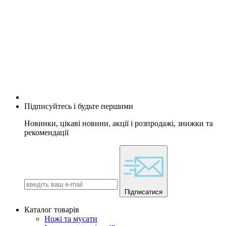
Підписуйтесь і будьте першими
Новинки, цікаві новини, акції і розпродажі, знижки та
рекомендації
Підписатися
Каталог товарів
Ножі та мусати