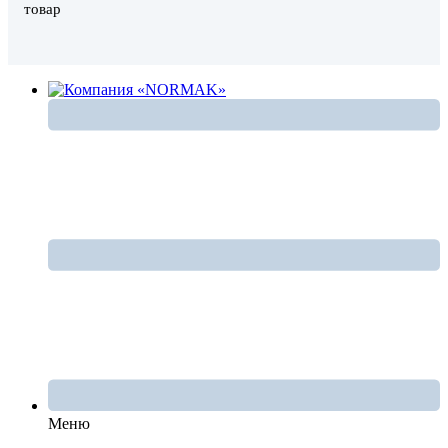
товар
Меню