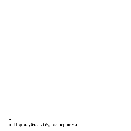
Підписуйтесь і будьте першими