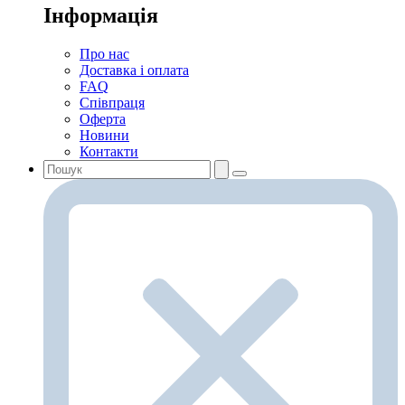
Інформація
Про нас
Доставка і оплата
FAQ
Співпраця
Оферта
Новини
Контакти