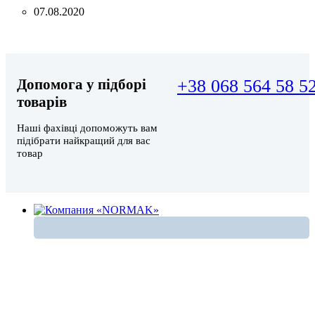
07.08.2020
Допомога у підборі
+38 068 564 58 5
товарів
Наші фахівці допоможуть вам
підібрати найкращий для вас
товар