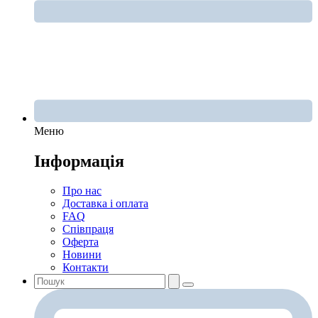
Меню
Інформація
Про нас
Доставка і оплата
FAQ
Співпраця
Оферта
Новини
Контакти