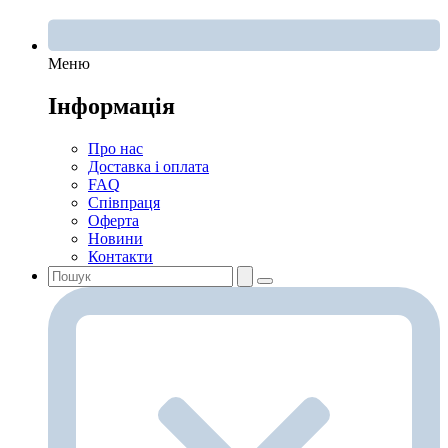
Меню
Інформація
Про нас
Доставка і оплата
FAQ
Співпраця
Оферта
Новини
Контакти