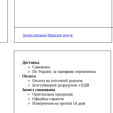
Задати питання
Написати відгук
Доставка
Самовивіз
По Україні: за тарифами перевізника
Оплата
Оплата на поточний рахунок
Безготівковий розрахунок з ПДВ
Захист споживача
Оригінальна продукція
Офіційна гарантія
Повернення на протязі 14 днів