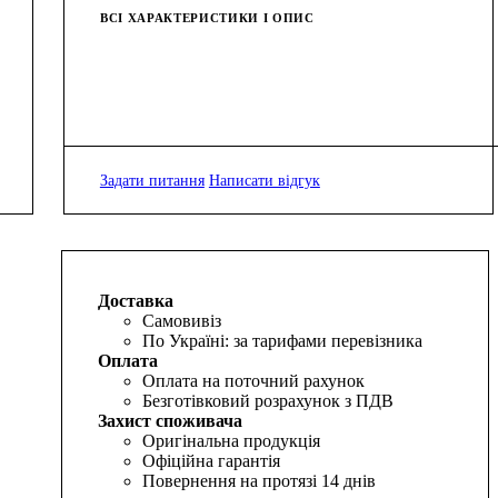
ВСІ ХАРАКТЕРИСТИКИ І ОПИС
Задати питання
Написати відгук
Доставка
Самовивіз
По Україні: за тарифами перевізника
Оплата
Оплата на поточний рахунок
Безготівковий розрахунок з ПДВ
Захист споживача
Оригінальна продукція
Офіційна гарантія
Повернення на протязі 14 днів