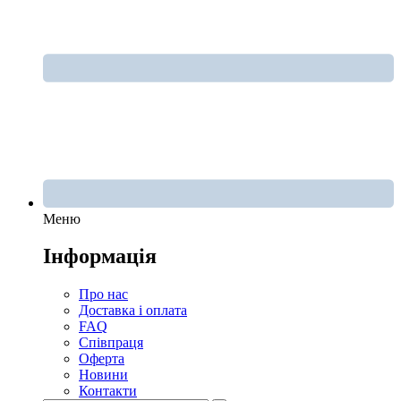
Меню
Інформація
Про нас
Доставка і оплата
FAQ
Співпраця
Оферта
Новини
Контакти