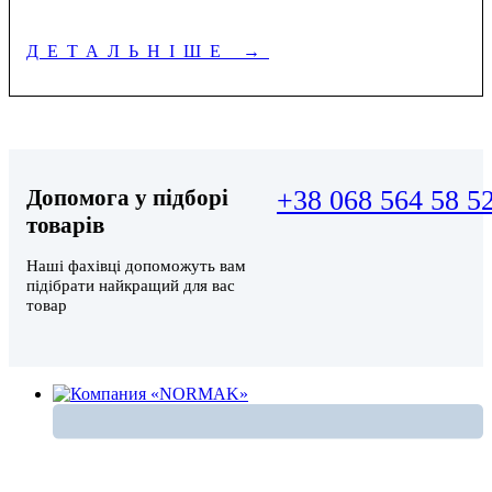
ДЕТАЛЬНІШЕ
→
Допомога у підборі
+38 068 564 58 5
товарів
Наші фахівці допоможуть вам
підібрати найкращий для вас
товар