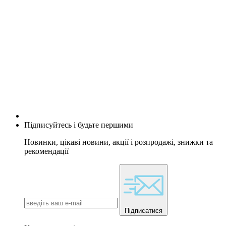
Підписуйтесь і будьте першими
Новинки, цікаві новини, акції і розпродажі, знижки та
рекомендації
Підписатися